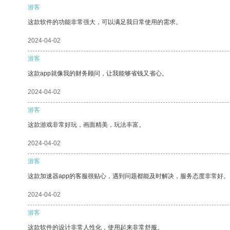
游客
这款软件的功能非常强大，可以满足我日常使用的需求。
2024-04-02
游客
这款app就像我的财务顾问，让我能够省钱又省心。
2024-04-02
游客
这款游戏非常好玩，画面精美，玩法丰富。
2024-04-02
游客
这款加速器app的客服很贴心，遇到问题都能及时解决，服务态度非常好。
2024-04-02
游客
这款软件的设计非常人性化，使用起来非常舒服。