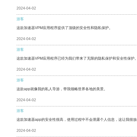
2024-04-02
游客
这款加速器VPM应用程序提供了顶级的安全性和隐私保护。
2024-04-02
游客
这款加速器VPM应用程序已经为我们带来了无限的隐私保护和安全性保护
2024-04-02
游客
这款app就像我的私人导游，带我领略世界各地的美景。
2024-04-02
游客
这款加速器app的安全性很高，使用过程中不会泄露个人信息，这让我很
2024-04-02