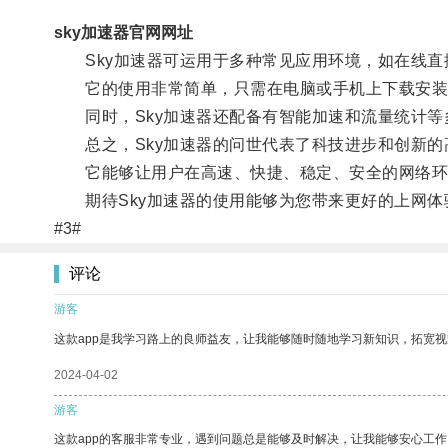
sky加速器官网网址
Sky加速器可运用于多种常见应用环境，如在线直
它的使用非常简单，只需在电脑或手机上下载安装
同时，Sky加速器还配备有智能加速和流量统计等
总之，Sky加速器的问世代表了科技进步和创新的
它能够让用户在高速、快捷、稳定、安全的网络环
期待Sky加速器的使用能够为您带来更好的上网体
#3#
评论
游客
这款app是我学习路上的良师益友，让我能够随时随地学习新知识，拓宽视
2024-04-02
游客
这款app的客服非常专业，遇到问题总是能够及时解决，让我能够安心工作