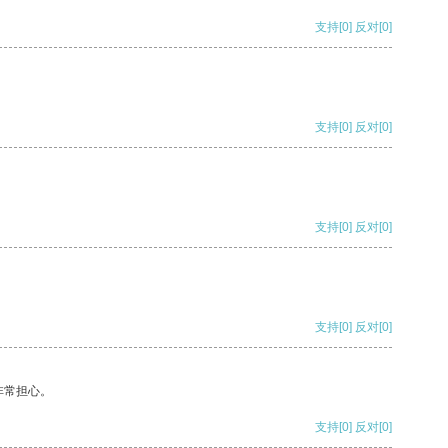
支持
[0]
反对
[0]
支持
[0]
反对
[0]
支持
[0]
反对
[0]
支持
[0]
反对
[0]
非常担心。
支持
[0]
反对
[0]