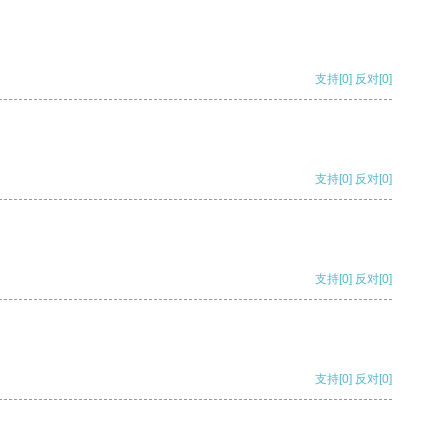
支持
[0]
反对
[0]
支持
[0]
反对
[0]
支持
[0]
反对
[0]
支持
[0]
反对
[0]