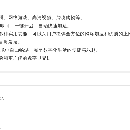
播、网络游戏、高清视频、跨境购物等。
即可，一键开启，自动快速加速。
多种实用功能，可以为用户提供全方位的网络加速和优质的上
高度发展。
境中自由畅游，畅享数字化生活的便捷与乐趣。
验和更广阔的数字世界!。
野。
。