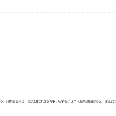
。
放心。我以前使用过一些其他的加速器app，经常会出现个人信息泄露的情况，这让我