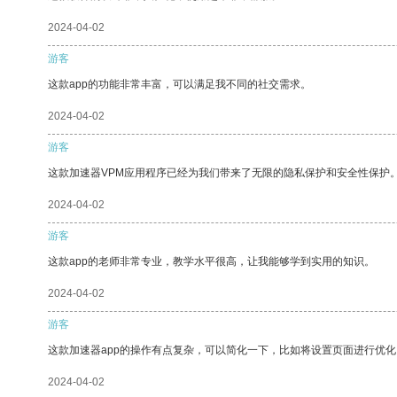
2024-04-02
游客
这款app的功能非常丰富，可以满足我不同的社交需求。
2024-04-02
游客
这款加速器VPM应用程序已经为我们带来了无限的隐私保护和安全性保护
2024-04-02
游客
这款app的老师非常专业，教学水平很高，让我能够学到实用的知识。
2024-04-02
游客
这款加速器app的操作有点复杂，可以简化一下，比如将设置页面进行优化
2024-04-02