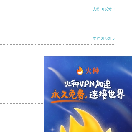
支持
[0]
反对
[0]
支持
[0]
反对
[0]
支持
[0]
反对
[0]
支持
[0]
反对
[0]
支持
[0]
反对
[0]