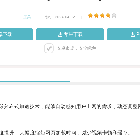
工具
|
时间：2024-04-02
|
卓下载
苹果下载
安卓市场，安全绿色
球分布式加速技术，能够自动感知用户上网的需求，动态调整
速度提升，大幅度缩短网页加载时间，减少视频卡顿和缓存。