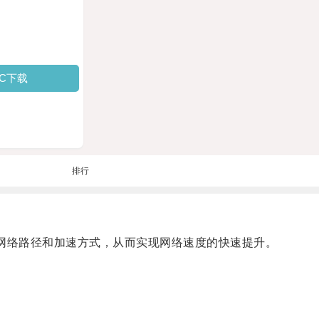
PC下载
排行
网络路径和加速方式，从而实现网络速度的快速提升。