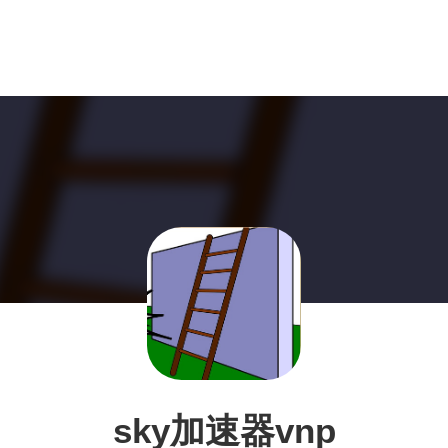
sky加速器vnp