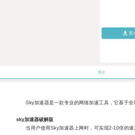
安
简介
Sky加速器是一款专业的网络加速工具，它基于全
sky加速器破解版
当用户使用Sky加速器上网时，可实现2-10倍的