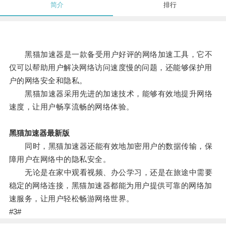
简介
排行
黑猫加速器是一款备受用户好评的网络加速工具，它不
仅可以帮助用户解决网络访问速度慢的问题，还能够保护用
户的网络安全和隐私。
黑猫加速器采用先进的加速技术，能够有效地提升网络
速度，让用户畅享流畅的网络体验。
黑猫加速器最新版
同时，黑猫加速器还能有效地加密用户的数据传输，保
障用户在网络中的隐私安全。
无论是在家中观看视频、办公学习，还是在旅途中需要
稳定的网络连接，黑猫加速器都能为用户提供可靠的网络加
速服务，让用户轻松畅游网络世界。
#3#