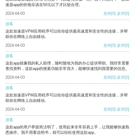
速器app的价格应该在50元以下才比较合理。
2024-04-03
支持
[0]
反对
[0]
游客
这款加速器VPM应用程序可以给你提供最高速度和安全性的连接，并帮
助你在网络上自由移动。
2024-04-03
支持
[0]
反对
[0]
游客
这款app就像我的私人助理，随时随地为我的办公提供帮助。我经常需要
查找资料，这款app的搜索功能非常强大，能够快速找到我需要的信息。
2024-04-03
支持
[0]
反对
[0]
游客
这款加速器VPM应用程序可以给你提供最高速度和安全性的连接，并帮
助你在网络上自由移动。
2024-04-03
支持
[0]
反对
[0]
游客
这款app的用户界面简洁明了，使用起来非常容易上手，让我能够快速熟
悉操作。我不用看说明书，就可以轻松使用这款app。