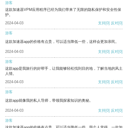
游客
这款加速器VPM应用程序已经为我们带来了无限的隐私保护和安全性保
护。
2024-04-03
支持
[0]
反对
[0]
游客
这款加速器app的价格有点贵，可以适当降低一些，这样会更加亲民。
2024-04-03
支持
[0]
反对
[0]
游客
这款app是我旅行的好帮手，让我能够轻松找到目的地，了解当地的风土
人情。
2024-04-03
支持
[0]
反对
[0]
游客
这款app就像我的私人导师，带领我探索知识的奥秘。
2024-04-03
支持
[0]
反对
[0]
游客
这款加速器app的价格有点贵，可以适当降低一些。我个人觉得，一款加