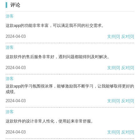
评论
游客
这款app的功能非常丰富，可以满足我不同的社交需求。
2024-04-03
支持
[0]
反对
[0]
游客
这款软件的售后服务非常好，遇到问题都能得到及时解决。
2024-04-03
支持
[0]
反对
[0]
游客
这款app的学习氛围很浓厚，能够激励我不断学习，让我能够取得更好的
成绩。
2024-04-03
支持
[0]
反对
[0]
游客
这款软件的设计非常人性化，使用起来非常舒服。
2024-04-03
支持
[0]
反对
[0]