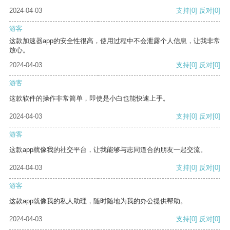
2024-04-03
支持
[0]
反对
[0]
游客
这款加速器app的安全性很高，使用过程中不会泄露个人信息，让我非常
放心。
2024-04-03
支持
[0]
反对
[0]
游客
这款软件的操作非常简单，即使是小白也能快速上手。
2024-04-03
支持
[0]
反对
[0]
游客
这款app就像我的社交平台，让我能够与志同道合的朋友一起交流。
2024-04-03
支持
[0]
反对
[0]
游客
这款app就像我的私人助理，随时随地为我的办公提供帮助。
2024-04-03
支持
[0]
反对
[0]