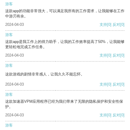
游客
这款app的功能非常强大，可以满足我所有的工作需求，让我能够在工作
中游刃有余。
2024-04-03
支持
[0]
反对
[0]
游客
这款app是我工作上的得力助手，让我的工作效率提高了50%，让我能够
更轻松地完成工作任务。
2024-04-03
支持
[0]
反对
[0]
游客
这款游戏的剧情非常感人，让我久久不能忘怀。
2024-04-03
支持
[0]
反对
[0]
游客
这款加速器VPM应用程序已经为我们带来了无限的隐私保护和安全性保
护。
2024-04-03
支持
[0]
反对
[0]
游客