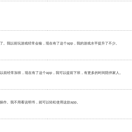
了。我以前玩游戏经常会输，现在有了这个app，我的游戏水平提升了不少。
我以前经常加班，现在有了这个app，我可以提前下班，有更多的时间陪伴家人。
操作。我不用看说明书，就可以轻松使用这款app。