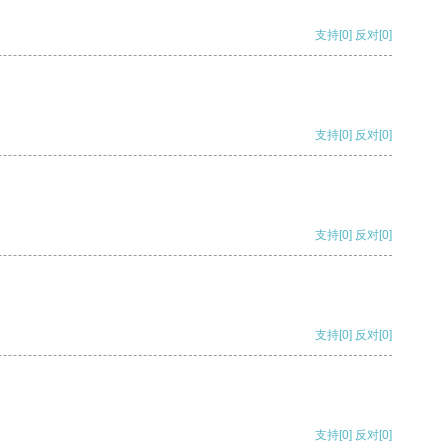
支持
[0]
反对
[0]
支持
[0]
反对
[0]
支持
[0]
反对
[0]
支持
[0]
反对
[0]
支持
[0]
反对
[0]