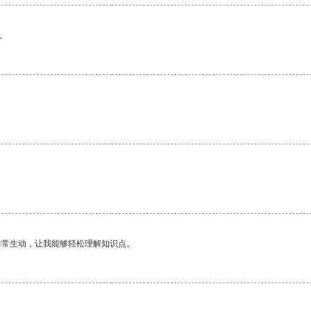
。
非常生动，让我能够轻松理解知识点。