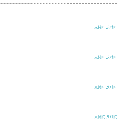
支持
[0]
反对
[0]
支持
[0]
反对
[0]
支持
[0]
反对
[0]
支持
[0]
反对
[0]