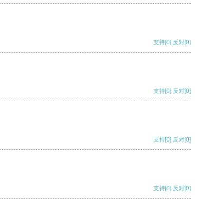
支持
[0]
反对
[0]
支持
[0]
反对
[0]
支持
[0]
反对
[0]
支持
[0]
反对
[0]