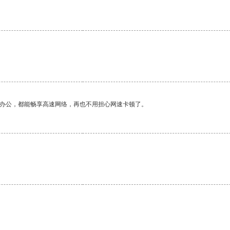
作办公，都能畅享高速网络，再也不用担心网速卡顿了。