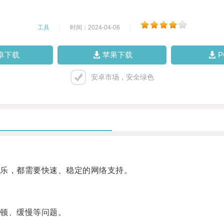
工具
|
时间：2024-04-06
|
卓下载
苹果下载
安卓市场，安全绿色
乐，都需要快速、稳定的网络支持。
顿、缓慢等问题。