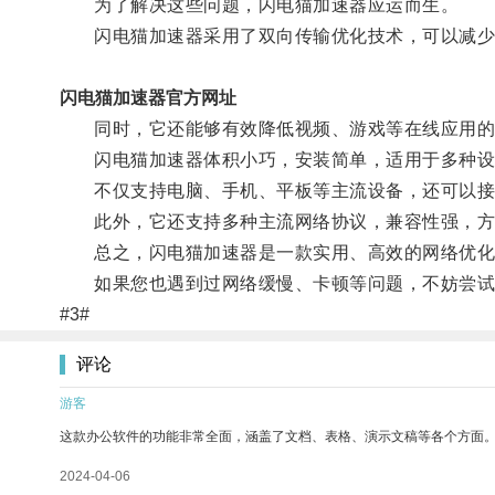
为了解决这些问题，闪电猫加速器应运而生。
闪电猫加速器采用了双向传输优化技术，可以减少
闪电猫加速器官方网址
同时，它还能够有效降低视频、游戏等在线应用的
闪电猫加速器体积小巧，安装简单，适用于多种设
不仅支持电脑、手机、平板等主流设备，还可以接
此外，它还支持多种主流网络协议，兼容性强，方
总之，闪电猫加速器是一款实用、高效的网络优化
如果您也遇到过网络缓慢、卡顿等问题，不妨尝试
#3#
评论
游客
这款办公软件的功能非常全面，涵盖了文档、表格、演示文稿等各个方面
2024-04-06