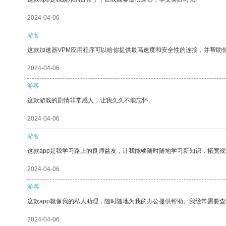
2024-04-06
游客
这款加速器VPM应用程序可以给你提供最高速度和安全性的连接，并帮助
2024-04-06
游客
这款游戏的剧情非常感人，让我久久不能忘怀。
2024-04-06
游客
这款app是我学习路上的良师益友，让我能够随时随地学习新知识，拓宽视
2024-04-06
游客
这款app就像我的私人助理，随时随地为我的办公提供帮助。我经常需要查
2024-04-06