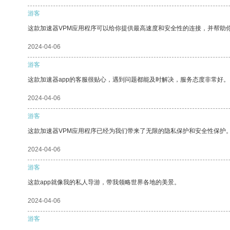
游客
这款加速器VPM应用程序可以给你提供最高速度和安全性的连接，并帮助
2024-04-06
游客
这款加速器app的客服很贴心，遇到问题都能及时解决，服务态度非常好。
2024-04-06
游客
这款加速器VPM应用程序已经为我们带来了无限的隐私保护和安全性保护
2024-04-06
游客
这款app就像我的私人导游，带我领略世界各地的美景。
2024-04-06
游客