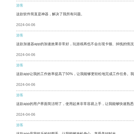
游客
这款软件简直是神器，解决了我所有问题。
2024-04-06
游客
这款加速器app的加速效果非常好，玩游戏再也不会出现卡顿、掉线的情况
2024-04-06
游客
这款app让我的工作效率提高了50%，让我能够更轻松地完成工作任务。
2024-04-06
游客
这款app的用户界面简洁明了，使用起来非常容易上手，让我能够快速熟悉
2024-04-06
游客
这款app是我娱乐的好帮手，让我能够放松身心，享受美好时光。