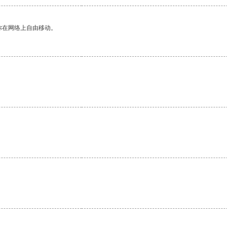
你在网络上自由移动。
。