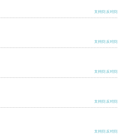
支持
[0]
反对
[0]
支持
[0]
反对
[0]
支持
[0]
反对
[0]
支持
[0]
反对
[0]
支持
[0]
反对
[0]