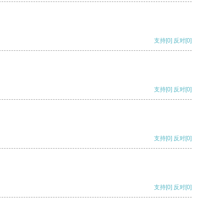
支持
[0]
反对
[0]
支持
[0]
反对
[0]
支持
[0]
反对
[0]
支持
[0]
反对
[0]