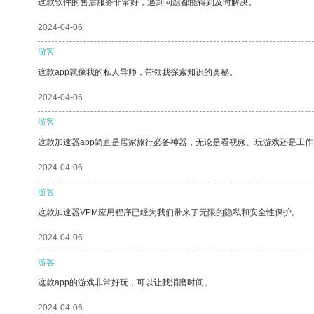
这款软件的售后服务非常好，遇到问题都能得到及时解决。
2024-04-06
游客
这款app就像我的私人导师，带领我探索知识的奥秘。
2024-04-06
游客
这款加速器app简直是居家旅行必备神器，无论是看视频、玩游戏还是工
2024-04-06
游客
这款加速器VPM应用程序已经为我们带来了无限的隐私和安全性保护。
2024-04-06
游客
这款app的游戏非常好玩，可以让我消磨时间。
2024-04-06