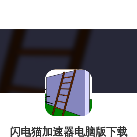
闪电猫加速器电脑版下载