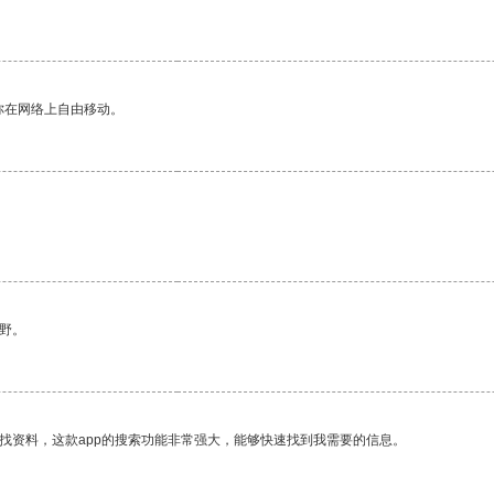
你在网络上自由移动。
野。
找资料，这款app的搜索功能非常强大，能够快速找到我需要的信息。