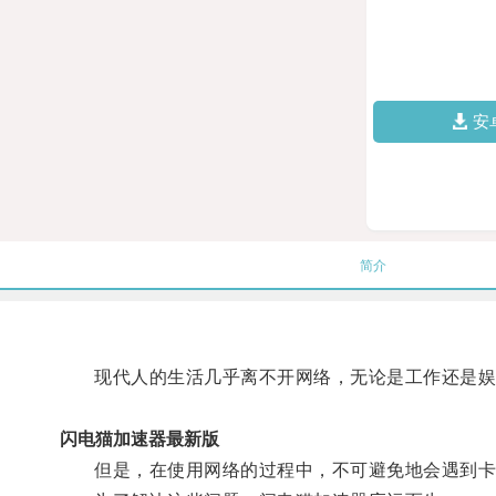
安
简介
现代人的生活几乎离不开网络，无论是工作还是娱
闪电猫加速器最新版
但是，在使用网络的过程中，不可避免地会遇到卡