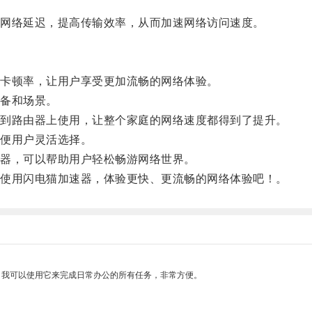
网络延迟，提高传输效率，从而加速网络访问速度。
卡顿率，让用户享受更加流畅的网络体验。
备和场景。
到路由器上使用，让整个家庭的网络速度都得到了提升。
便用户灵活选择。
器，可以帮助用户轻松畅游网络世界。
使用闪电猫加速器，体验更快、更流畅的网络体验吧！。
。我可以使用它来完成日常办公的所有任务，非常方便。