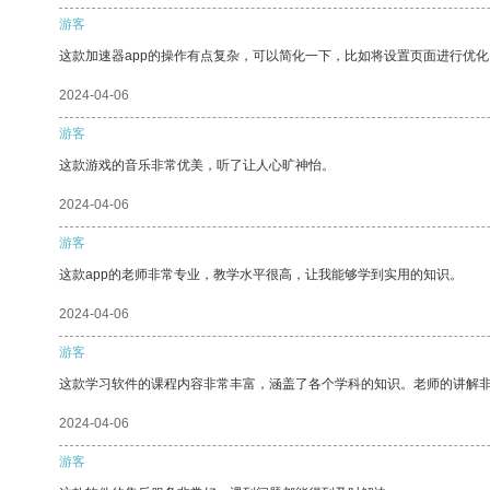
游客
这款加速器app的操作有点复杂，可以简化一下，比如将设置页面进行优化
2024-04-06
游客
这款游戏的音乐非常优美，听了让人心旷神怡。
2024-04-06
游客
这款app的老师非常专业，教学水平很高，让我能够学到实用的知识。
2024-04-06
游客
这款学习软件的课程内容非常丰富，涵盖了各个学科的知识。老师的讲解
2024-04-06
游客