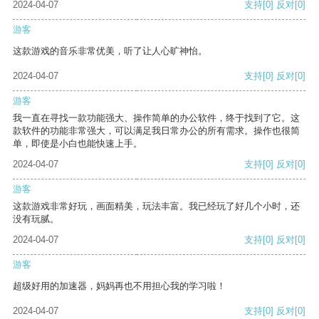
2024-04-07
支持
[0]
反对
[0]
游客
这款游戏的音乐非常优美，听了让人心旷神怡。
2024-04-07
支持
[0]
反对
[0]
游客
我一直在寻找一款功能强大、操作简单的办公软件，终于找到了它。这
款软件的功能非常强大，可以满足我日常办公的所有需求。操作也很简
单，即使是小白也能快速上手。
2024-04-07
支持
[0]
反对
[0]
游客
这款游戏非常好玩，画面精美，玩法丰富。我已经玩了好几个小时，还
没有玩腻。
2024-04-07
支持
[0]
反对
[0]
游客
超级好用的加速器，妈妈再也不用担心我的学习啦！
2024-04-07
支持
[0]
反对
[0]