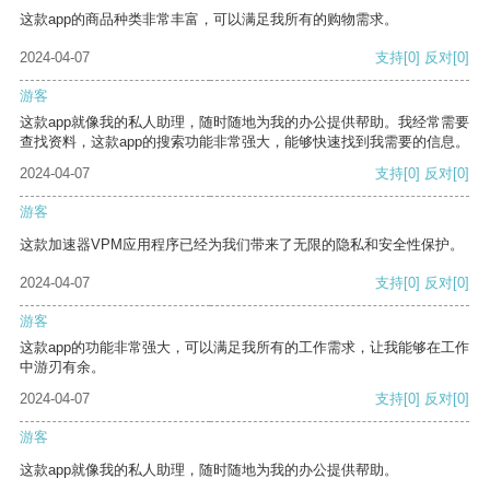
这款app的商品种类非常丰富，可以满足我所有的购物需求。
2024-04-07
支持
[0]
反对
[0]
游客
这款app就像我的私人助理，随时随地为我的办公提供帮助。我经常需要
查找资料，这款app的搜索功能非常强大，能够快速找到我需要的信息。
2024-04-07
支持
[0]
反对
[0]
游客
这款加速器VPM应用程序已经为我们带来了无限的隐私和安全性保护。
2024-04-07
支持
[0]
反对
[0]
游客
这款app的功能非常强大，可以满足我所有的工作需求，让我能够在工作
中游刃有余。
2024-04-07
支持
[0]
反对
[0]
游客
这款app就像我的私人助理，随时随地为我的办公提供帮助。