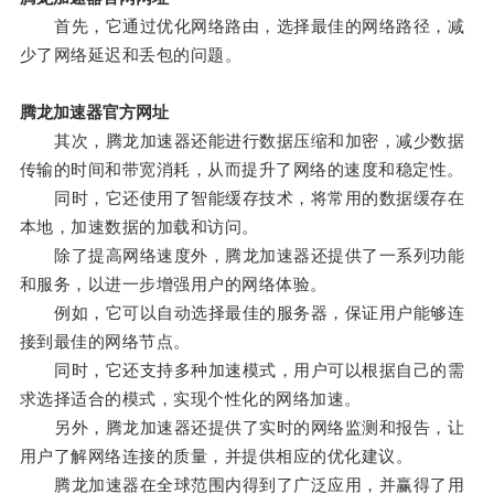
首先，它通过优化网络路由，选择最佳的网络路径，减
少了网络延迟和丢包的问题。
腾龙加速器官方网址
其次，腾龙加速器还能进行数据压缩和加密，减少数据
传输的时间和带宽消耗，从而提升了网络的速度和稳定性。
同时，它还使用了智能缓存技术，将常用的数据缓存在
本地，加速数据的加载和访问。
除了提高网络速度外，腾龙加速器还提供了一系列功能
和服务，以进一步增强用户的网络体验。
例如，它可以自动选择最佳的服务器，保证用户能够连
接到最佳的网络节点。
同时，它还支持多种加速模式，用户可以根据自己的需
求选择适合的模式，实现个性化的网络加速。
另外，腾龙加速器还提供了实时的网络监测和报告，让
用户了解网络连接的质量，并提供相应的优化建议。
腾龙加速器在全球范围内得到了广泛应用，并赢得了用