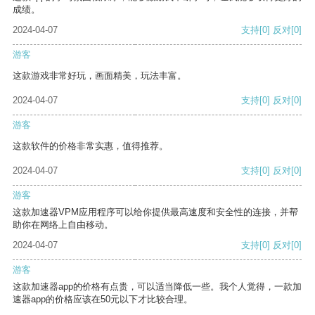
成绩。
2024-04-07
支持
[0]
反对
[0]
游客
这款游戏非常好玩，画面精美，玩法丰富。
2024-04-07
支持
[0]
反对
[0]
游客
这款软件的价格非常实惠，值得推荐。
2024-04-07
支持
[0]
反对
[0]
游客
这款加速器VPM应用程序可以给你提供最高速度和安全性的连接，并帮
助你在网络上自由移动。
2024-04-07
支持
[0]
反对
[0]
游客
这款加速器app的价格有点贵，可以适当降低一些。我个人觉得，一款加
速器app的价格应该在50元以下才比较合理。