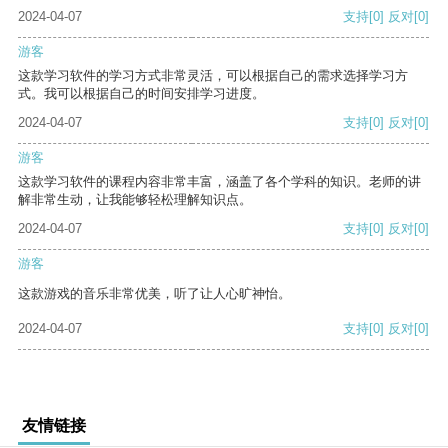
2024-04-07
支持
[0]
反对
[0]
游客
这款学习软件的学习方式非常灵活，可以根据自己的需求选择学习方
式。我可以根据自己的时间安排学习进度。
2024-04-07
支持
[0]
反对
[0]
游客
这款学习软件的课程内容非常丰富，涵盖了各个学科的知识。老师的讲
解非常生动，让我能够轻松理解知识点。
2024-04-07
支持
[0]
反对
[0]
游客
这款游戏的音乐非常优美，听了让人心旷神怡。
2024-04-07
支持
[0]
反对
[0]
友情链接