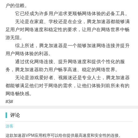
户的信赖。
它已经成为许多用户追求更顺畅网络体验的必备工具。
无论是在家庭、学校还是在企业，腾龙加速器都能够满
足用户对网络速度和稳定性的要求，让用户在网络世界中畅
游无阻。
综上所述，腾龙加速器是一个能够加速网络连接并提升
用户网络体验的利器。
通过优化网络连接、提升网络速度和提供个性化的服
务，腾龙加速器助力用户畅享高速、稳定的网络世界。
无论是游戏爱好者、视频迷还是专业人士，腾龙加速器
都能够满足他们对于网络的需求，让他们体验到前所未有的
网络畅快感。
#3#
评论
游客
这款加速器VPM应用程序可以给你提供最高速度和安全性的连接。