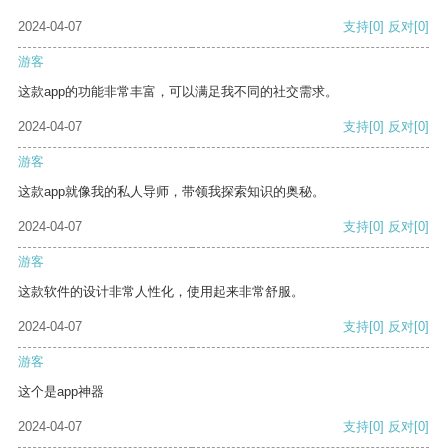
2024-04-07
支持
[0]
反对
[0]
游客
这款app的功能非常丰富，可以满足我不同的社交需求。
2024-04-07
支持
[0]
反对
[0]
游客
这款app就像我的私人导师，带领我探索知识的奥秘。
2024-04-07
支持
[0]
反对
[0]
游客
这款软件的设计非常人性化，使用起来非常舒服。
2024-04-07
支持
[0]
反对
[0]
游客
这个是app神器
2024-04-07
支持
[0]
反对
[0]