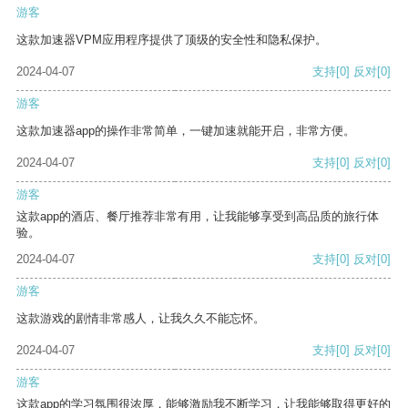
游客
这款加速器VPM应用程序提供了顶级的安全性和隐私保护。
2024-04-07
支持
[0]
反对
[0]
游客
这款加速器app的操作非常简单，一键加速就能开启，非常方便。
2024-04-07
支持
[0]
反对
[0]
游客
这款app的酒店、餐厅推荐非常有用，让我能够享受到高品质的旅行体
验。
2024-04-07
支持
[0]
反对
[0]
游客
这款游戏的剧情非常感人，让我久久不能忘怀。
2024-04-07
支持
[0]
反对
[0]
游客
这款app的学习氛围很浓厚，能够激励我不断学习，让我能够取得更好的