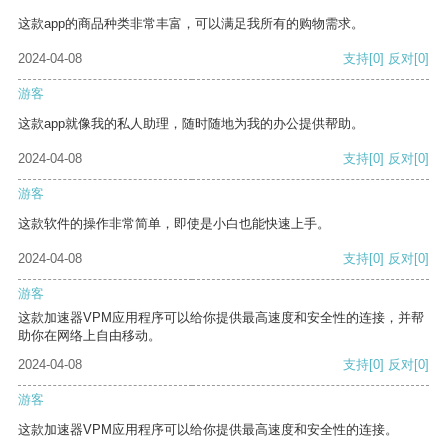
这款app的商品种类非常丰富，可以满足我所有的购物需求。
2024-04-08
支持
[0]
反对
[0]
游客
这款app就像我的私人助理，随时随地为我的办公提供帮助。
2024-04-08
支持
[0]
反对
[0]
游客
这款软件的操作非常简单，即使是小白也能快速上手。
2024-04-08
支持
[0]
反对
[0]
游客
这款加速器VPM应用程序可以给你提供最高速度和安全性的连接，并帮
助你在网络上自由移动。
2024-04-08
支持
[0]
反对
[0]
游客
这款加速器VPM应用程序可以给你提供最高速度和安全性的连接。