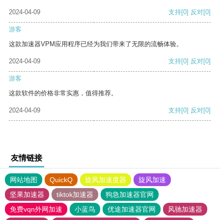
2024-04-09
支持
[0]
反对
[0]
游客
这款加速器VPM应用程序已经为我们带来了无限的流畅体验。
2024-04-09
支持
[0]
反对
[0]
游客
这款软件的价格非常实惠，值得推荐。
2024-04-09
支持
[0]
反对
[0]
友情链接
网站地图
QuickQ
旋风加速度器
旋风加速
坚果加速器
tiktok加速器
狗急加速器官网
免费vqn外网加速
小蓝鸟
优途加速器官网
风驰加速器