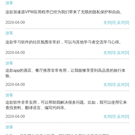
游客
这款加速器VPM应用程序已经为我们带来了无限的隐私保护和自由。
2024-04-09
支持
[0]
反对
[0]
游客
这款学习软件的社区氛围非常好，可以与其他学习者交流学习心得。
2024-04-09
支持
[0]
反对
[0]
游客
这款app的酒店、餐厅推荐非常有用，让我能够享受到高品质的旅行体
验。
2024-04-09
支持
[0]
反对
[0]
游客
这款软件非常实用，可以帮助我解决很多问题。比如，我可以使用它来
查找资料、翻译语言、编写代码等。
2024-04-09
支持
[0]
反对
[0]
游客