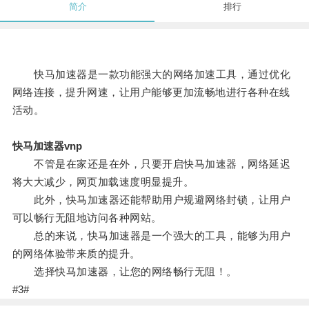
简介
排行
快马加速器是一款功能强大的网络加速工具，通过优化
网络连接，提升网速，让用户能够更加流畅地进行各种在线
活动。
快马加速器vnp
不管是在家还是在外，只要开启快马加速器，网络延迟
将大大减少，网页加载速度明显提升。
此外，快马加速器还能帮助用户规避网络封锁，让用户
可以畅行无阻地访问各种网站。
总的来说，快马加速器是一个强大的工具，能够为用户
的网络体验带来质的提升。
选择快马加速器，让您的网络畅行无阻！。
#3#