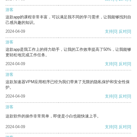
游客
这款app的课程非常丰富，可以满足我不同的学习需求，让我能够找到自
己感兴趣的知识。
2024-04-09
支持
[0]
反对
[0]
游客
这款app是我工作上的得力助手，让我的工作效率提高了50%，让我能够
更轻松地完成工作任务。
2024-04-09
支持
[0]
反对
[0]
游客
这款加速器VPM应用程序已经为我们带来了无限的隐私保护和安全性保
护。
2024-04-09
支持
[0]
反对
[0]
游客
这款软件的操作非常简单，即使是小白也能快速上手。
2024-04-09
支持
[0]
反对
[0]