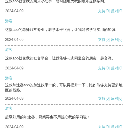
这款app就像我的娱乐小助手，随时随地为我的娱乐提供帮助。
2024-04-09
支持
[0]
反对
[0]
游客
这款app的老师非常专业，教学水平很高，让我能够学到实用的知识。
2024-04-09
支持
[0]
反对
[0]
游客
这款app就像我的社交平台，让我能够与志同道合的朋友一起交流。
2024-04-09
支持
[0]
反对
[0]
游客
这款加速器app的加速效果一般，可以再提升一下，比如能够支持更多地
区的线路。
2024-04-09
支持
[0]
反对
[0]
游客
超级好用的加速器，妈妈再也不用担心我的学习啦！
2024-04-09
支持
[0]
反对
[0]