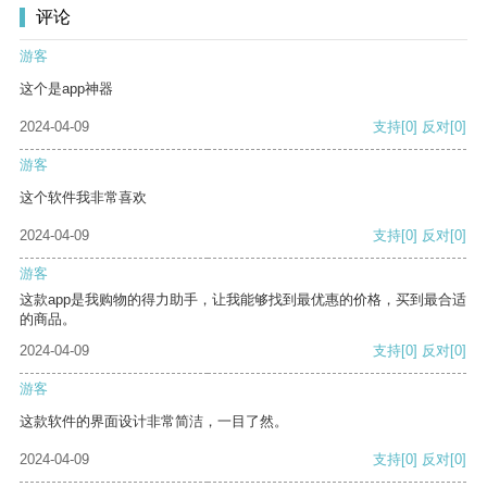
评论
游客
这个是app神器
2024-04-09
支持
[0]
反对
[0]
游客
这个软件我非常喜欢
2024-04-09
支持
[0]
反对
[0]
游客
这款app是我购物的得力助手，让我能够找到最优惠的价格，买到最合适
的商品。
2024-04-09
支持
[0]
反对
[0]
游客
这款软件的界面设计非常简洁，一目了然。
2024-04-09
支持
[0]
反对
[0]