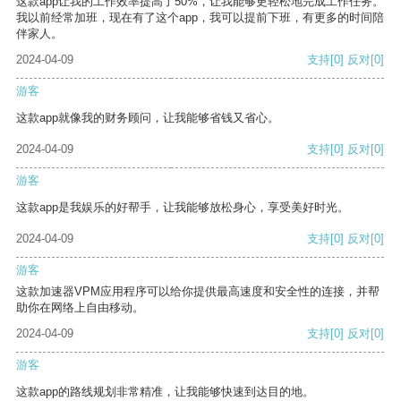
这款app让我的工作效率提高了50%，让我能够更轻松地完成工作任务。
我以前经常加班，现在有了这个app，我可以提前下班，有更多的时间陪
伴家人。
2024-04-09
支持
[0]
反对
[0]
游客
这款app就像我的财务顾问，让我能够省钱又省心。
2024-04-09
支持
[0]
反对
[0]
游客
这款app是我娱乐的好帮手，让我能够放松身心，享受美好时光。
2024-04-09
支持
[0]
反对
[0]
游客
这款加速器VPM应用程序可以给你提供最高速度和安全性的连接，并帮
助你在网络上自由移动。
2024-04-09
支持
[0]
反对
[0]
游客
这款app的路线规划非常精准，让我能够快速到达目的地。