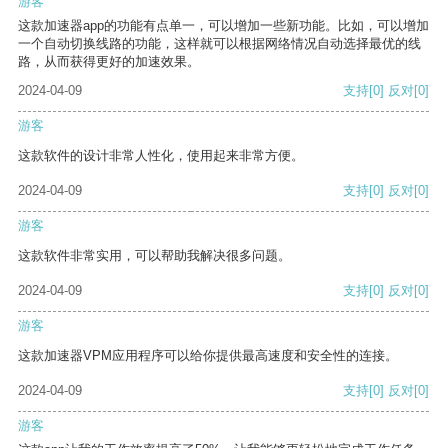
游客
这款加速器app的功能有点单一，可以增加一些新功能。比如，可以增加
一个自动切换线路的功能，这样就可以根据网络情况自动选择最优的线
路，从而获得更好的加速效果。
2024-04-09
支持
[0]
反对
[0]
游客
这款软件的设计非常人性化，使用起来非常方便。
2024-04-09
支持
[0]
反对
[0]
游客
这款软件非常实用，可以帮助我解决很多问题。
2024-04-09
支持
[0]
反对
[0]
游客
这款加速器VPM应用程序可以给你提供最高速度和安全性的连接。
2024-04-09
支持
[0]
反对
[0]
游客