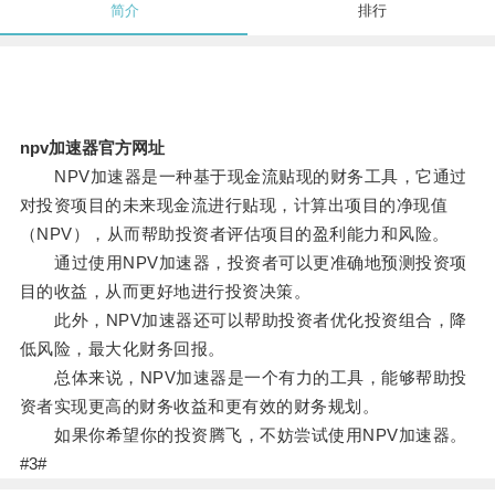
简介
排行
npv加速器官方网址
NPV加速器是一种基于现金流贴现的财务工具，它通过
对投资项目的未来现金流进行贴现，计算出项目的净现值
（NPV），从而帮助投资者评估项目的盈利能力和风险。
通过使用NPV加速器，投资者可以更准确地预测投资项
目的收益，从而更好地进行投资决策。
此外，NPV加速器还可以帮助投资者优化投资组合，降
低风险，最大化财务回报。
总体来说，NPV加速器是一个有力的工具，能够帮助投
资者实现更高的财务收益和更有效的财务规划。
如果你希望你的投资腾飞，不妨尝试使用NPV加速器。
#3#