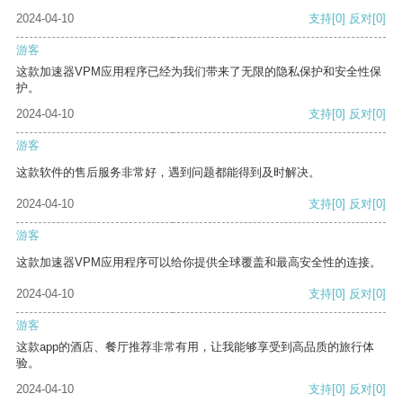
2024-04-10
支持
[0]
反对
[0]
游客
这款加速器VPM应用程序已经为我们带来了无限的隐私保护和安全性保
护。
2024-04-10
支持
[0]
反对
[0]
游客
这款软件的售后服务非常好，遇到问题都能得到及时解决。
2024-04-10
支持
[0]
反对
[0]
游客
这款加速器VPM应用程序可以给你提供全球覆盖和最高安全性的连接。
2024-04-10
支持
[0]
反对
[0]
游客
这款app的酒店、餐厅推荐非常有用，让我能够享受到高品质的旅行体
验。
2024-04-10
支持
[0]
反对
[0]