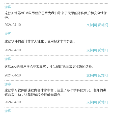
游客
这款加速器VPM应用程序已经为我们带来了无限的隐私保护和安全性保
护。
2024-04-10
支持
[0]
反对
[0]
游客
这款软件的设计非常人性化，使用起来非常舒服。
2024-04-10
支持
[0]
反对
[0]
游客
这款app的用户评论非常真实，可以帮助我做出更准确的选择。
2024-04-10
支持
[0]
反对
[0]
游客
这款学习软件的课程内容非常丰富，涵盖了各个学科的知识。老师的讲
解非常生动，让我能够轻松理解知识点。
2024-04-10
支持
[0]
反对
[0]
游客