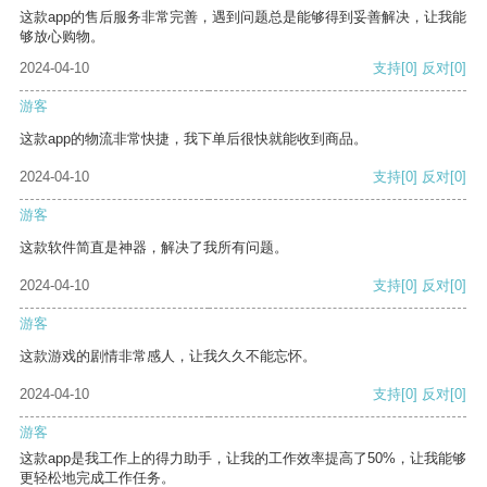
这款app的售后服务非常完善，遇到问题总是能够得到妥善解决，让我能
够放心购物。
2024-04-10
支持
[0]
反对
[0]
游客
这款app的物流非常快捷，我下单后很快就能收到商品。
2024-04-10
支持
[0]
反对
[0]
游客
这款软件简直是神器，解决了我所有问题。
2024-04-10
支持
[0]
反对
[0]
游客
这款游戏的剧情非常感人，让我久久不能忘怀。
2024-04-10
支持
[0]
反对
[0]
游客
这款app是我工作上的得力助手，让我的工作效率提高了50%，让我能够
更轻松地完成工作任务。