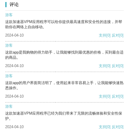
评论
游客
这款加速器VPM应用程序可以给你提供最高速度和安全性的连接，并帮
助你在网络上自由移动。
2024-04-10
支持
[0]
反对
[0]
游客
这款app是我购物的得力助手，让我能够找到最优惠的价格，买到最合适
的商品。
2024-04-10
支持
[0]
反对
[0]
游客
这款app的用户界面简洁明了，使用起来非常容易上手，让我能够快速熟
悉操作。
2024-04-10
支持
[0]
反对
[0]
游客
这款加速器VPM应用程序已经为我们带来了无限的流畅体验和安全性保
护。
2024-04-10
支持
[0]
反对
[0]