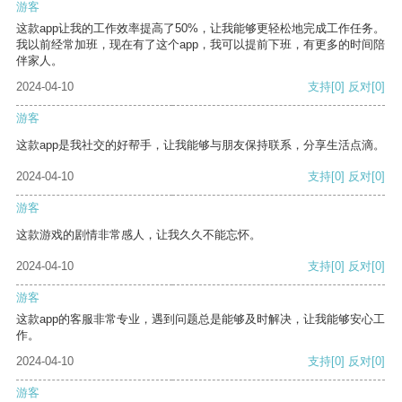
游客
这款app让我的工作效率提高了50%，让我能够更轻松地完成工作任务。
我以前经常加班，现在有了这个app，我可以提前下班，有更多的时间陪
伴家人。
2024-04-10
支持
[0]
反对
[0]
游客
这款app是我社交的好帮手，让我能够与朋友保持联系，分享生活点滴。
2024-04-10
支持
[0]
反对
[0]
游客
这款游戏的剧情非常感人，让我久久不能忘怀。
2024-04-10
支持
[0]
反对
[0]
游客
这款app的客服非常专业，遇到问题总是能够及时解决，让我能够安心工
作。
2024-04-10
支持
[0]
反对
[0]
游客