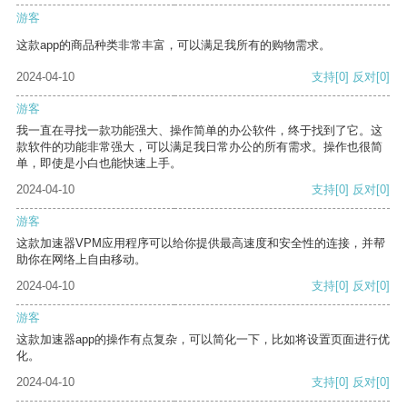
游客
这款app的商品种类非常丰富，可以满足我所有的购物需求。
2024-04-10
支持
[0]
反对
[0]
游客
我一直在寻找一款功能强大、操作简单的办公软件，终于找到了它。这
款软件的功能非常强大，可以满足我日常办公的所有需求。操作也很简
单，即使是小白也能快速上手。
2024-04-10
支持
[0]
反对
[0]
游客
这款加速器VPM应用程序可以给你提供最高速度和安全性的连接，并帮
助你在网络上自由移动。
2024-04-10
支持
[0]
反对
[0]
游客
这款加速器app的操作有点复杂，可以简化一下，比如将设置页面进行优
化。
2024-04-10
支持
[0]
反对
[0]