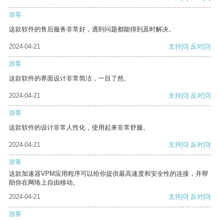
游客
这款软件的售后服务非常好，遇到问题都能得到及时解决。
2024-04-21
支持
[0]
反对
[0]
游客
这款软件的界面设计非常简洁，一目了然。
2024-04-21
支持
[0]
反对
[0]
游客
这款软件的设计非常人性化，使用起来非常舒服。
2024-04-21
支持
[0]
反对
[0]
游客
这款加速器VPM应用程序可以给你提供最高速度和安全性的连接，并帮
助你在网络上自由移动。
2024-04-21
支持
[0]
反对
[0]
游客