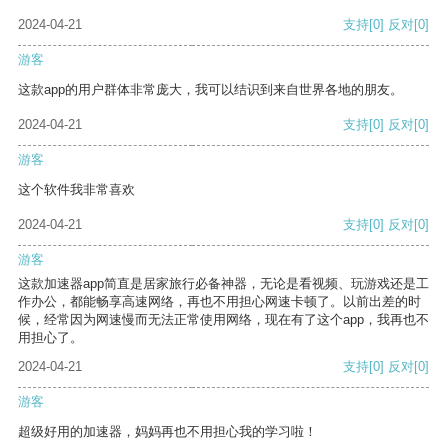
2024-04-21
支持
[0]
反对
[0]
游客
这款app的用户群体非常庞大，我可以结识到来自世界各地的朋友。
2024-04-21
支持
[0]
反对
[0]
游客
这个软件我非常喜欢
2024-04-21
支持
[0]
反对
[0]
游客
这款加速器app简直是居家旅行必备神器，无论是看视频、玩游戏还是工
作办公，都能畅享高速网络，再也不用担心网速卡顿了。以前出差的时
候，经常因为网速慢而无法正常使用网络，现在有了这个app，我再也不
用担心了。
2024-04-21
支持
[0]
反对
[0]
游客
超级好用的加速器，妈妈再也不用担心我的学习啦！