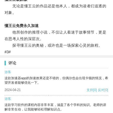
无论是懂王云的作品还是他本人，都成为读者们追逐的
对象。
懂王云免费永久加速
他所创作的推理小说，不仅让人着迷于故事情节，更是
在思考人性的深层次。
探寻懂王云的奥秘，或许也是一场探索心灵的旅程。
#3#
评论
游客
这款加速器app的加速效果还是不错的，但偶尔也会出现卡顿的情况，希
望开发者能够优化一下。
2024-04-21
支持
[0]
反对
[0]
游客
这款学习软件的课程内容非常丰富，涵盖了各个学科的知识。老师的讲
解非常生动，让我能够轻松理解知识点。