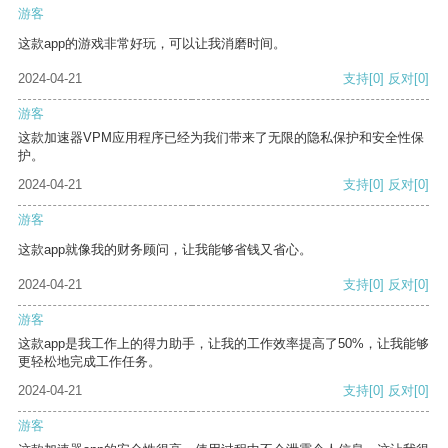
游客
这款app的游戏非常好玩，可以让我消磨时间。
2024-04-21
支持
[0]
反对
[0]
游客
这款加速器VPM应用程序已经为我们带来了无限的隐私保护和安全性保
护。
2024-04-21
支持
[0]
反对
[0]
游客
这款app就像我的财务顾问，让我能够省钱又省心。
2024-04-21
支持
[0]
反对
[0]
游客
这款app是我工作上的得力助手，让我的工作效率提高了50%，让我能够
更轻松地完成工作任务。
2024-04-21
支持
[0]
反对
[0]
游客