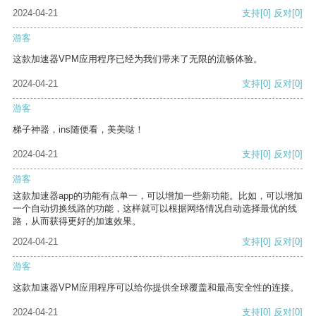
2024-04-21
支持
[0]
反对
[0]
游客
这款加速器VPM应用程序已经为我们带来了无限的流畅体验。
2024-04-21
支持
[0]
反对
[0]
游客
梯子神器，ins随便看，美美哒！
2024-04-21
支持
[0]
反对
[0]
游客
这款加速器app的功能有点单一，可以增加一些新功能。比如，可以增加
一个自动切换线路的功能，这样就可以根据网络情况自动选择最优的线
路，从而获得更好的加速效果。
2024-04-21
支持
[0]
反对
[0]
游客
这款加速器VPM应用程序可以给你提供全球覆盖和最高安全性的连接。
2024-04-21
支持
[0]
反对
[0]