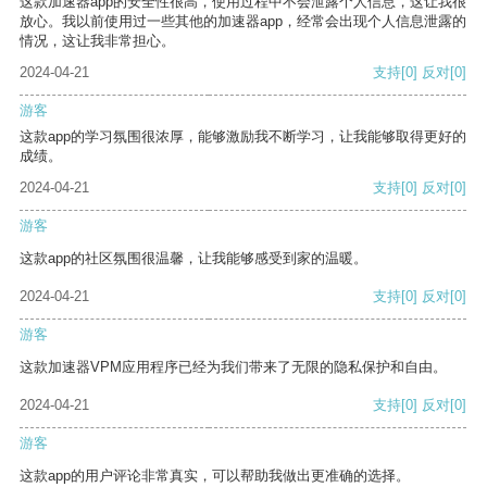
这款加速器app的安全性很高，使用过程中不会泄露个人信息，这让我很
放心。我以前使用过一些其他的加速器app，经常会出现个人信息泄露的
情况，这让我非常担心。
2024-04-21
支持
[0]
反对
[0]
游客
这款app的学习氛围很浓厚，能够激励我不断学习，让我能够取得更好的
成绩。
2024-04-21
支持
[0]
反对
[0]
游客
这款app的社区氛围很温馨，让我能够感受到家的温暖。
2024-04-21
支持
[0]
反对
[0]
游客
这款加速器VPM应用程序已经为我们带来了无限的隐私保护和自由。
2024-04-21
支持
[0]
反对
[0]
游客
这款app的用户评论非常真实，可以帮助我做出更准确的选择。