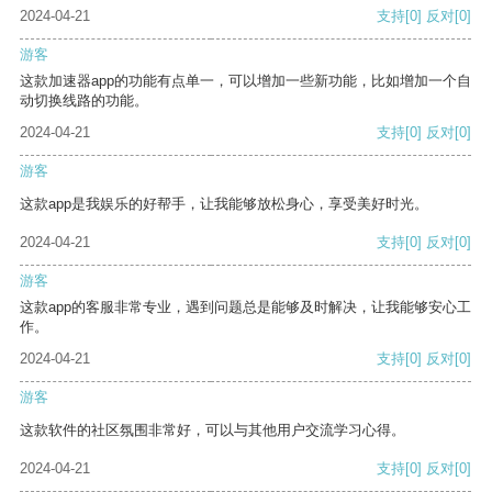
2024-04-21
支持
[0]
反对
[0]
游客
这款加速器app的功能有点单一，可以增加一些新功能，比如增加一个自
动切换线路的功能。
2024-04-21
支持
[0]
反对
[0]
游客
这款app是我娱乐的好帮手，让我能够放松身心，享受美好时光。
2024-04-21
支持
[0]
反对
[0]
游客
这款app的客服非常专业，遇到问题总是能够及时解决，让我能够安心工
作。
2024-04-21
支持
[0]
反对
[0]
游客
这款软件的社区氛围非常好，可以与其他用户交流学习心得。
2024-04-21
支持
[0]
反对
[0]