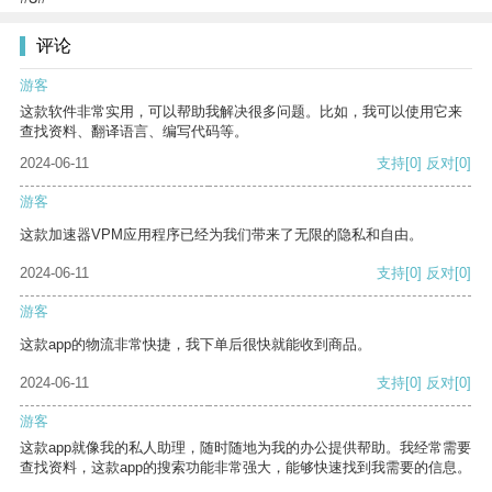
评论
游客
这款软件非常实用，可以帮助我解决很多问题。比如，我可以使用它来
查找资料、翻译语言、编写代码等。
2024-06-11
支持
[0]
反对
[0]
游客
这款加速器VPM应用程序已经为我们带来了无限的隐私和自由。
2024-06-11
支持
[0]
反对
[0]
游客
这款app的物流非常快捷，我下单后很快就能收到商品。
2024-06-11
支持
[0]
反对
[0]
游客
这款app就像我的私人助理，随时随地为我的办公提供帮助。我经常需要
查找资料，这款app的搜索功能非常强大，能够快速找到我需要的信息。