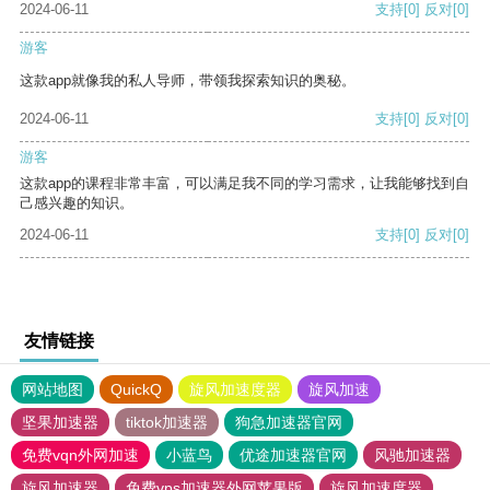
2024-06-11
支持
[0]
反对
[0]
游客
这款app就像我的私人导师，带领我探索知识的奥秘。
2024-06-11
支持
[0]
反对
[0]
游客
这款app的课程非常丰富，可以满足我不同的学习需求，让我能够找到自
己感兴趣的知识。
2024-06-11
支持
[0]
反对
[0]
友情链接
网站地图
QuickQ
旋风加速度器
旋风加速
坚果加速器
tiktok加速器
狗急加速器官网
免费vqn外网加速
小蓝鸟
优途加速器官网
风驰加速器
旋风加速器
免费vps加速器外网苹果版
旋风加速度器