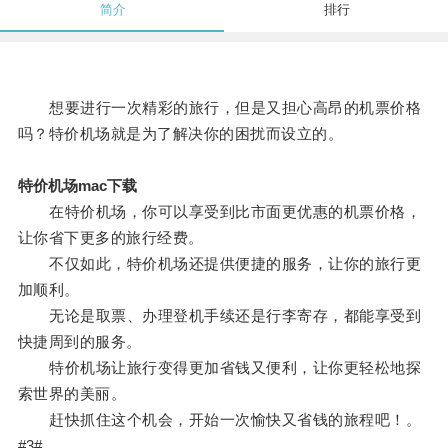
简介
排行
想要进行一次精彩的旅行，但是又担心高昂的机票价格
吗？特价机场就是为了解决你的困扰而设立的。
特价机场mac下载
在特价机场，你可以享受到比市面更优惠的机票价格，
让你省下更多的旅行经费。
不仅如此，特价机场还提供便捷的服务，让你的旅行更
加顺利。
无论是取票、办理登机手续还是行李寄存，都能享受到
快捷周到的服务。
特价机场让旅行变得更加省钱又便利，让你更轻松地探
索世界的美丽。
赶快抓住这个机会，开始一次愉快又省钱的旅程吧！。
#3#