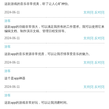
这款游戏的音乐非常优美，听了让人心旷神怡。
2024-06-11
支持
[0]
反对
[0]
游客
这款app的功能非常强大，可以满足我所有的工作需求。我可以使用它来
编辑文档、制作演示文稿、管理日程安排等。
2024-06-11
支持
[0]
反对
[0]
游客
这款app的音乐资源非常优质，可以让我尽情享受音乐的魅力。
2024-06-11
支持
[0]
反对
[0]
游客
这个是app神器
2024-06-11
支持
[0]
反对
[0]
游客
这款app的游戏非常好玩，可以让我消磨时间。