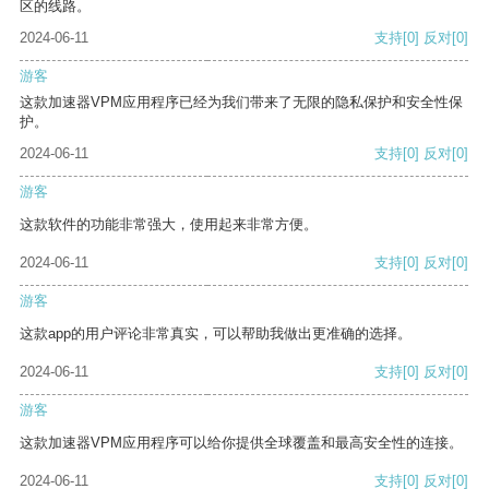
区的线路。
2024-06-11
支持
[0]
反对
[0]
游客
这款加速器VPM应用程序已经为我们带来了无限的隐私保护和安全性保
护。
2024-06-11
支持
[0]
反对
[0]
游客
这款软件的功能非常强大，使用起来非常方便。
2024-06-11
支持
[0]
反对
[0]
游客
这款app的用户评论非常真实，可以帮助我做出更准确的选择。
2024-06-11
支持
[0]
反对
[0]
游客
这款加速器VPM应用程序可以给你提供全球覆盖和最高安全性的连接。
2024-06-11
支持
[0]
反对
[0]