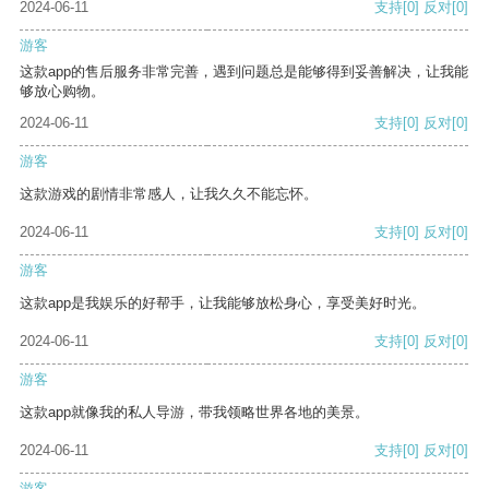
2024-06-11
支持
[0]
反对
[0]
游客
这款app的售后服务非常完善，遇到问题总是能够得到妥善解决，让我能
够放心购物。
2024-06-11
支持
[0]
反对
[0]
游客
这款游戏的剧情非常感人，让我久久不能忘怀。
2024-06-11
支持
[0]
反对
[0]
游客
这款app是我娱乐的好帮手，让我能够放松身心，享受美好时光。
2024-06-11
支持
[0]
反对
[0]
游客
这款app就像我的私人导游，带我领略世界各地的美景。
2024-06-11
支持
[0]
反对
[0]
游客