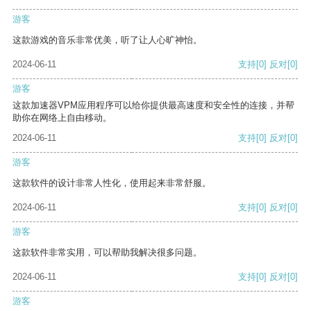
游客
这款游戏的音乐非常优美，听了让人心旷神怡。
2024-06-11
支持
[0]
反对
[0]
游客
这款加速器VPM应用程序可以给你提供最高速度和安全性的连接，并帮
助你在网络上自由移动。
2024-06-11
支持
[0]
反对
[0]
游客
这款软件的设计非常人性化，使用起来非常舒服。
2024-06-11
支持
[0]
反对
[0]
游客
这款软件非常实用，可以帮助我解决很多问题。
2024-06-11
支持
[0]
反对
[0]
游客