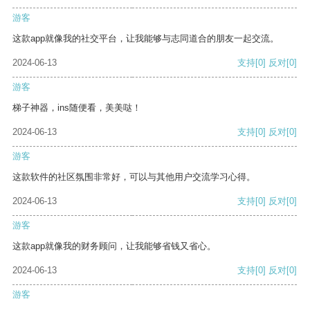
游客
这款app就像我的社交平台，让我能够与志同道合的朋友一起交流。
2024-06-13
支持
[0]
反对
[0]
游客
梯子神器，ins随便看，美美哒！
2024-06-13
支持
[0]
反对
[0]
游客
这款软件的社区氛围非常好，可以与其他用户交流学习心得。
2024-06-13
支持
[0]
反对
[0]
游客
这款app就像我的财务顾问，让我能够省钱又省心。
2024-06-13
支持
[0]
反对
[0]
游客