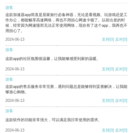
游客
这款加速器app简直是居家旅行必备神器，无论是看视频、玩游戏还是工
作办公，都能畅享高速网络，再也不用担心网速卡顿了。以前出差的时
候，经常因为网速慢而无法正常使用网络，现在有了这个app，我再也不
用担心了。
2024-06-13
支持
[0]
反对
[0]
游客
这款app的社区氛围很温馨，让我能够感受到家的温暖。
2024-06-13
支持
[0]
反对
[0]
游客
这款app的售后服务非常完善，遇到问题总是能够得到妥善解决，让我能
够放心购物。
2024-06-13
支持
[0]
反对
[0]
游客
这款软件的功能非常强大，可以满足我日常使用的需求。
2024-06-13
支持
[0]
反对
[0]