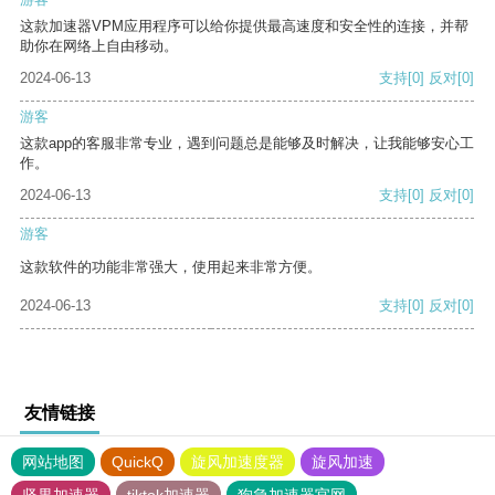
这款加速器VPM应用程序可以给你提供最高速度和安全性的连接，并帮
助你在网络上自由移动。
2024-06-13
支持
[0]
反对
[0]
游客
这款app的客服非常专业，遇到问题总是能够及时解决，让我能够安心工
作。
2024-06-13
支持
[0]
反对
[0]
游客
这款软件的功能非常强大，使用起来非常方便。
2024-06-13
支持
[0]
反对
[0]
友情链接
网站地图
QuickQ
旋风加速度器
旋风加速