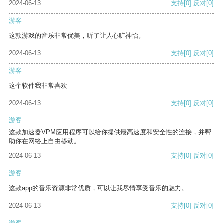
2024-06-13
支持
[0]
反对
[0]
游客
这款游戏的音乐非常优美，听了让人心旷神怡。
2024-06-13
支持
[0]
反对
[0]
游客
这个软件我非常喜欢
2024-06-13
支持
[0]
反对
[0]
游客
这款加速器VPM应用程序可以给你提供最高速度和安全性的连接，并帮
助你在网络上自由移动。
2024-06-13
支持
[0]
反对
[0]
游客
这款app的音乐资源非常优质，可以让我尽情享受音乐的魅力。
2024-06-13
支持
[0]
反对
[0]
游客