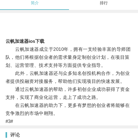
简介
排行
云帆加速器ios下载
云帆加速器成立于2010年，拥有一支经验丰富的导师团
队，他们将根据创业者的需求量身定制创业计划，在项目策
划、运营管理、技术支持等方面提供专业指导。
此外，云帆加速器还与众多知名创投机构合作，为创业
者提供投融资对接服务，帮助他们实现项目的快速发展。
通过云帆加速器的帮助，许多初创企业成功获得了资金
支持，实现了商业化运营，走上了成功之路。
在云帆加速器的助力下，更多有梦想的创业者将能够在
竞争激烈的市场中翱翔。
#3#
评论