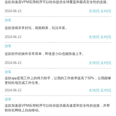
这款加速器VPM应用程序可以给你提供全球覆盖和最高安全性的连接。
2024-06-13
支持
[0]
反对
[0]
游客
这款游戏非常好玩，画面精美，玩法丰富。
2024-06-13
支持
[0]
反对
[0]
游客
这款软件的操作非常简单，即使是小白也能快速上手。
2024-06-13
支持
[0]
反对
[0]
游客
这款app是我工作上的得力助手，让我的工作效率提高了50%，让我能够
更轻松地完成工作任务。
2024-06-13
支持
[0]
反对
[0]
游客
这款加速器VPM应用程序可以给你提供最高速度和安全性的连接，并帮
助你在网络上自由移动。