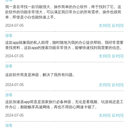
我一直在寻找一款功能强大、操作简单的办公软件，终于找到了它。这
款软件的功能非常强大，可以满足我日常办公的所有需求。操作也很简
单，即使是小白也能快速上手。
2024-07-05
支持
[0]
反对
[0]
游客
这款app就像我的私人助理，随时随地为我的办公提供帮助。我经常需要
查找资料，这款app的搜索功能非常强大，能够快速找到我需要的信息。
2024-07-05
支持
[0]
反对
[0]
游客
这款软件简直是神器，解决了我所有问题。
2024-07-05
支持
[0]
反对
[0]
游客
这款加速器app简直是居家旅行必备神器，无论是看视频、玩游戏还是工
作办公，都能畅享高速网络，再也不用担心网速卡顿了。
2024-07-05
支持
[0]
反对
[0]
游客