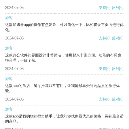
2024-07-05
支持
[0]
反对
[0]
游客
这款加速器app的操作有点复杂，可以简化一下，比如将设置页面进行优
化。
2024-07-05
支持
[0]
反对
[0]
游客
这款办公软件的界面设计非常简洁，使用起来非常方便。功能的布局也
很合理，一目了然。
2024-07-05
支持
[0]
反对
[0]
游客
这款app的酒店、餐厅推荐非常有用，让我能够享受到高品质的旅行体
验。
2024-07-05
支持
[0]
反对
[0]
游客
这款app是我购物的得力助手，让我能够找到最优惠的价格，买到最合适
的商品。