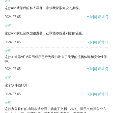
游客
这款app就像我的私人导师，带领我探索知识的奥秘。
2024-07-05
支持
[0]
反对
[0]
游客
这款app的社区氛围很温馨，让我能够感受到家的温暖。
2024-07-05
支持
[0]
反对
[0]
游客
这款加速器VPM应用程序已经为我们带来了无限的流畅体验和安全性保
护。
2024-07-05
支持
[0]
反对
[0]
游客
这个软件很好用
2024-07-05
支持
[0]
反对
[0]
游客
这款办公软件的功能非常全面，涵盖了文档、表格、演示文稿等各个方