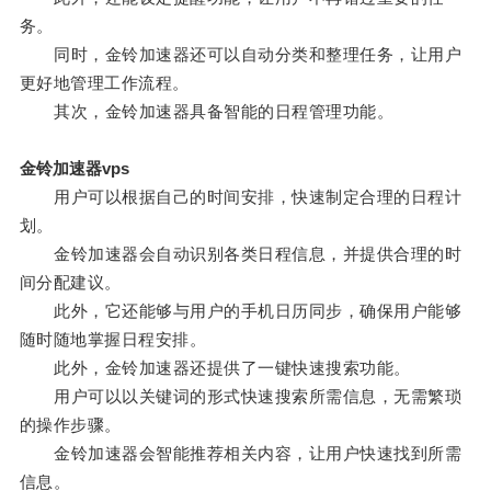
务。
同时，金铃加速器还可以自动分类和整理任务，让用户
更好地管理工作流程。
其次，金铃加速器具备智能的日程管理功能。
金铃加速器vps
用户可以根据自己的时间安排，快速制定合理的日程计
划。
金铃加速器会自动识别各类日程信息，并提供合理的时
间分配建议。
此外，它还能够与用户的手机日历同步，确保用户能够
随时随地掌握日程安排。
此外，金铃加速器还提供了一键快速搜索功能。
用户可以以关键词的形式快速搜索所需信息，无需繁琐
的操作步骤。
金铃加速器会智能推荐相关内容，让用户快速找到所需
信息。