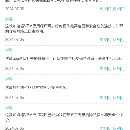
面。我可以使用它来完成日常办公的所有任务，非常方便。
2024-07-05
支持
[0]
反对
[0]
游客
这款加速器VPM应用程序可以给你提供最高速度和安全性的连接，并帮
助你在网络上自由移动。
2024-07-05
支持
[0]
反对
[0]
游客
这款app是我社交的好帮手，让我能够与朋友保持联系，分享生活点滴。
2024-07-05
支持
[0]
反对
[0]
游客
这款软件的价格非常实惠，值得推荐。
2024-07-05
支持
[0]
反对
[0]
游客
这款加速器VPM应用程序已经为我们带来了无限的隐私保护和安全性保
护。
2024-07-05
支持
[0]
反对
[0]