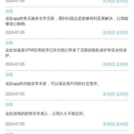
2024-07-05
支持
[0]
反对
[0]
游客
这款app的售后服务非常完善，遇到问题总是能够得到妥善解决，让我能
够放心购物。
2024-07-05
支持
[0]
反对
[0]
游客
这款加速器VPM应用程序已经为我们带来了无限的隐私保护和安全性保
护。
2024-07-05
支持
[0]
反对
[0]
游客
这款app的功能非常丰富，可以满足我不同的社交需求。
2024-07-05
支持
[0]
反对
[0]
游客
这款游戏的剧情非常感人，让我久久不能忘怀。
2024-07-05
支持
[0]
反对
[0]