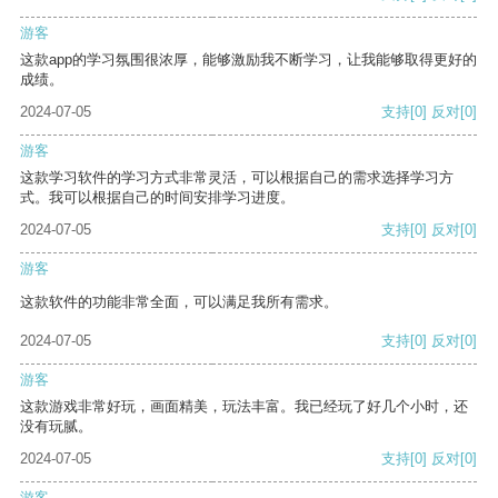
游客
这款app的学习氛围很浓厚，能够激励我不断学习，让我能够取得更好的
成绩。
2024-07-05
支持
[0]
反对
[0]
游客
这款学习软件的学习方式非常灵活，可以根据自己的需求选择学习方
式。我可以根据自己的时间安排学习进度。
2024-07-05
支持
[0]
反对
[0]
游客
这款软件的功能非常全面，可以满足我所有需求。
2024-07-05
支持
[0]
反对
[0]
游客
这款游戏非常好玩，画面精美，玩法丰富。我已经玩了好几个小时，还
没有玩腻。
2024-07-05
支持
[0]
反对
[0]
游客