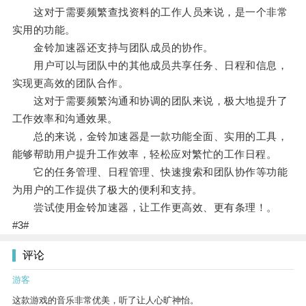
这对于需要频繁查找资料的工作人员来说，是一个非常
实用的功能。
金铃加速器还支持与团队成员的协作。
用户可以与团队中的其他成员共享任务、日程和信息，
实现更高效的团队合作。
这对于需要频繁沟通和协调的团队来说，极大地提升了
工作效率和沟通效果。
总的来说，金铃加速器是一款功能全面、实用的工具，
能够帮助用户提升工作效率，轻松应对繁忙的工作日程。
它的任务管理、日程管理、快速搜索和团队协作等功能
为用户的工作提供了极大的便利和支持。
尝试使用金铃加速器，让工作更高效、更有条理！。
#3#
评论
游客
这款游戏的音乐非常优美，听了让人心旷神怡。