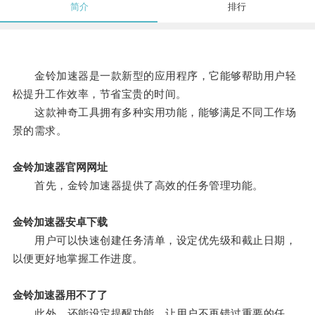
简介
排行
金铃加速器是一款新型的应用程序，它能够帮助用户轻
松提升工作效率，节省宝贵的时间。
这款神奇工具拥有多种实用功能，能够满足不同工作场
景的需求。
金铃加速器官网网址
首先，金铃加速器提供了高效的任务管理功能。
金铃加速器安卓下载
用户可以快速创建任务清单，设定优先级和截止日期，
以便更好地掌握工作进度。
金铃加速器用不了了
此外，还能设定提醒功能，让用户不再错过重要的任