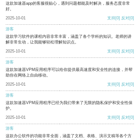
这款加速器app的客服很贴心，遇到问题都能及时解决，服务态度非常
好。
2025-10-01
支持
[0]
反对
[0]
游客
这款学习软件的课程内容非常丰富，涵盖了各个学科的知识。老师的讲
解非常生动，让我能够轻松理解知识点。
2025-10-01
支持
[0]
反对
[0]
游客
这款加速器VPM应用程序可以给你提供最高速度和安全性的连接，并帮
助你在网络上自由移动。
2025-10-01
支持
[0]
反对
[0]
游客
这款加速器VPM应用程序已经为我们带来了无限的隐私保护和安全性保
护。
2025-10-01
支持
[0]
反对
[0]
游客
这款办公软件的功能非常全面，涵盖了文档、表格、演示文稿等各个方