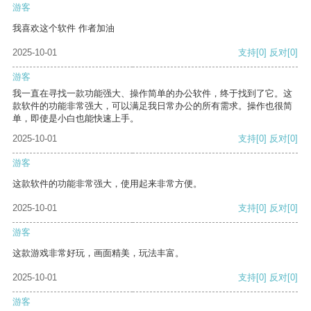
游客
我喜欢这个软件 作者加油
2025-10-01
支持
[0]
反对
[0]
游客
我一直在寻找一款功能强大、操作简单的办公软件，终于找到了它。这
款软件的功能非常强大，可以满足我日常办公的所有需求。操作也很简
单，即使是小白也能快速上手。
2025-10-01
支持
[0]
反对
[0]
游客
这款软件的功能非常强大，使用起来非常方便。
2025-10-01
支持
[0]
反对
[0]
游客
这款游戏非常好玩，画面精美，玩法丰富。
2025-10-01
支持
[0]
反对
[0]
游客