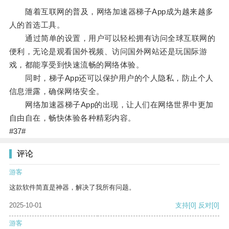
随着互联网的普及，网络加速器梯子App成为越来越多
人的首选工具。
通过简单的设置，用户可以轻松拥有访问全球互联网的
便利，无论是观看国外视频、访问国外网站还是玩国际游
戏，都能享受到快速流畅的网络体验。
同时，梯子App还可以保护用户的个人隐私，防止个人
信息泄露，确保网络安全。
网络加速器梯子App的出现，让人们在网络世界中更加
自由自在，畅快体验各种精彩内容。
#37#
评论
游客
这款软件简直是神器，解决了我所有问题。
2025-10-01
支持
[0]
反对
[0]
游客