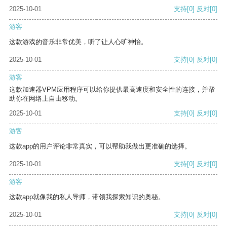
2025-10-01
支持
[0]
反对
[0]
游客
这款游戏的音乐非常优美，听了让人心旷神怡。
2025-10-01
支持
[0]
反对
[0]
游客
这款加速器VPM应用程序可以给你提供最高速度和安全性的连接，并帮
助你在网络上自由移动。
2025-10-01
支持
[0]
反对
[0]
游客
这款app的用户评论非常真实，可以帮助我做出更准确的选择。
2025-10-01
支持
[0]
反对
[0]
游客
这款app就像我的私人导师，带领我探索知识的奥秘。
2025-10-01
支持
[0]
反对
[0]