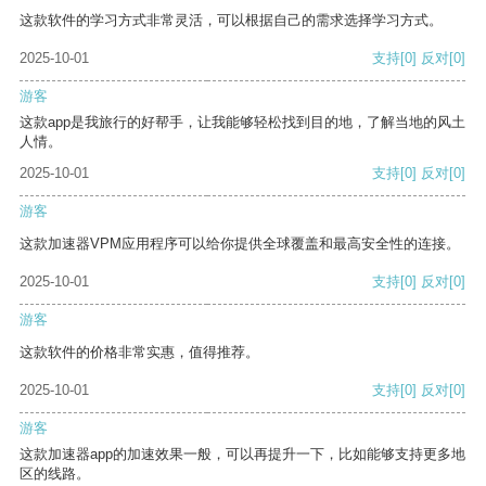
这款软件的学习方式非常灵活，可以根据自己的需求选择学习方式。
2025-10-01
支持
[0]
反对
[0]
游客
这款app是我旅行的好帮手，让我能够轻松找到目的地，了解当地的风土
人情。
2025-10-01
支持
[0]
反对
[0]
游客
这款加速器VPM应用程序可以给你提供全球覆盖和最高安全性的连接。
2025-10-01
支持
[0]
反对
[0]
游客
这款软件的价格非常实惠，值得推荐。
2025-10-01
支持
[0]
反对
[0]
游客
这款加速器app的加速效果一般，可以再提升一下，比如能够支持更多地
区的线路。