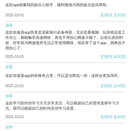
这款app就像我的娱乐小助手，随时随地为我的娱乐提供帮助。
2025-10-01
支持
[0]
反对
[0]
游客
这款加速器app简直是居家旅行必备神器，无论是看视频、玩游戏还是工
作办公，都能畅享高速网络，再也不用担心网速卡顿了。以前出差的时
候，经常因为网速慢而无法正常使用网络，现在有了这个app，我再也不
用担心了。
2025-10-01
支持
[0]
反对
[0]
游客
这款加速器app的价格有点贵，可以适当降低一些，这样会更加亲民。
2025-10-01
支持
[0]
反对
[0]
游客
这款学习软件的学习方式非常灵活，可以根据自己的需求选择学习方
式。我可以根据自己的时间安排学习进度。
2025-10-01
支持
[0]
反对
[0]
游客