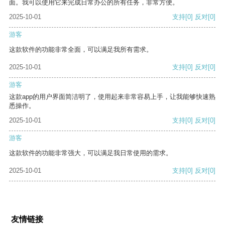
面。我可以使用它来完成日常办公的所有任务，非常方便。
2025-10-01
支持
[0]
反对
[0]
游客
这款软件的功能非常全面，可以满足我所有需求。
2025-10-01
支持
[0]
反对
[0]
游客
这款app的用户界面简洁明了，使用起来非常容易上手，让我能够快速熟
悉操作。
2025-10-01
支持
[0]
反对
[0]
游客
这款软件的功能非常强大，可以满足我日常使用的需求。
2025-10-01
支持
[0]
反对
[0]
友情链接