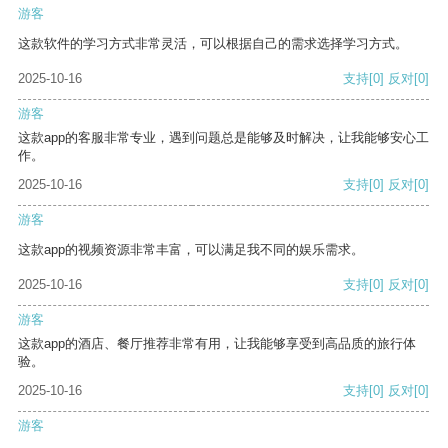
游客
这款软件的学习方式非常灵活，可以根据自己的需求选择学习方式。
2025-10-16
支持
[0]
反对
[0]
游客
这款app的客服非常专业，遇到问题总是能够及时解决，让我能够安心工
作。
2025-10-16
支持
[0]
反对
[0]
游客
这款app的视频资源非常丰富，可以满足我不同的娱乐需求。
2025-10-16
支持
[0]
反对
[0]
游客
这款app的酒店、餐厅推荐非常有用，让我能够享受到高品质的旅行体
验。
2025-10-16
支持
[0]
反对
[0]
游客