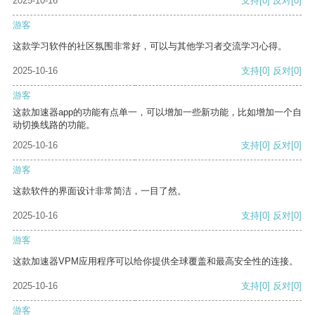
2025-10-16
支持
[0]
反对
[0]
游客
这款学习软件的社区氛围非常好，可以与其他学习者交流学习心得。
2025-10-16
支持
[0]
反对
[0]
游客
这款加速器app的功能有点单一，可以增加一些新功能，比如增加一个自
动切换线路的功能。
2025-10-16
支持
[0]
反对
[0]
游客
这款软件的界面设计非常简洁，一目了然。
2025-10-16
支持
[0]
反对
[0]
游客
这款加速器VPM应用程序可以给你提供全球覆盖和最高安全性的连接。
2025-10-16
支持
[0]
反对
[0]
游客