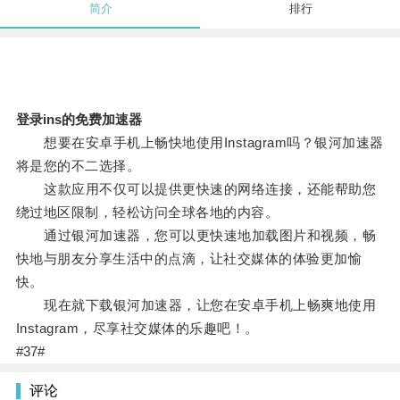
简介
排行
登录ins的免费加速器
想要在安卓手机上畅快地使用Instagram吗？银河加速器
将是您的不二选择。
这款应用不仅可以提供更快速的网络连接，还能帮助您
绕过地区限制，轻松访问全球各地的内容。
通过银河加速器，您可以更快速地加载图片和视频，畅
快地与朋友分享生活中的点滴，让社交媒体的体验更加愉
快。
现在就下载银河加速器，让您在安卓手机上畅爽地使用
Instagram，尽享社交媒体的乐趣吧！。
#37#
评论