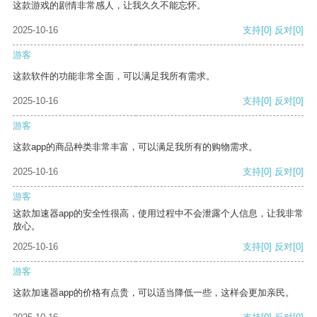
这款游戏的剧情非常感人，让我久久不能忘怀。
2025-10-16
支持
[0]
反对
[0]
游客
这款软件的功能非常全面，可以满足我所有需求。
2025-10-16
支持
[0]
反对
[0]
游客
这款app的商品种类非常丰富，可以满足我所有的购物需求。
2025-10-16
支持
[0]
反对
[0]
游客
这款加速器app的安全性很高，使用过程中不会泄露个人信息，让我非常
放心。
2025-10-16
支持
[0]
反对
[0]
游客
这款加速器app的价格有点贵，可以适当降低一些，这样会更加亲民。