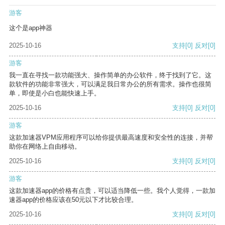
游客
这个是app神器
2025-10-16
支持
[0]
反对
[0]
游客
我一直在寻找一款功能强大、操作简单的办公软件，终于找到了它。这
款软件的功能非常强大，可以满足我日常办公的所有需求。操作也很简
单，即使是小白也能快速上手。
2025-10-16
支持
[0]
反对
[0]
游客
这款加速器VPM应用程序可以给你提供最高速度和安全性的连接，并帮
助你在网络上自由移动。
2025-10-16
支持
[0]
反对
[0]
游客
这款加速器app的价格有点贵，可以适当降低一些。我个人觉得，一款加
速器app的价格应该在50元以下才比较合理。
2025-10-16
支持
[0]
反对
[0]