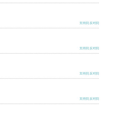
支持
[0]
反对
[0]
支持
[0]
反对
[0]
支持
[0]
反对
[0]
支持
[0]
反对
[0]