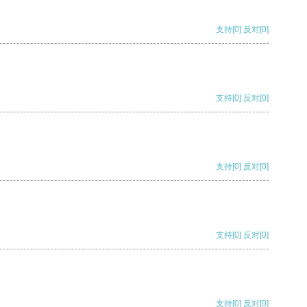
支持
[0]
反对
[0]
支持
[0]
反对
[0]
支持
[0]
反对
[0]
支持
[0]
反对
[0]
支持
[0]
反对
[0]