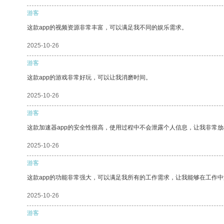
游客
这款app的视频资源非常丰富，可以满足我不同的娱乐需求。
2025-10-26
游客
这款app的游戏非常好玩，可以让我消磨时间。
2025-10-26
游客
这款加速器app的安全性很高，使用过程中不会泄露个人信息，让我非常放
2025-10-26
游客
这款app的功能非常强大，可以满足我所有的工作需求，让我能够在工作
2025-10-26
游客