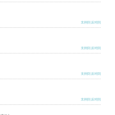
支持
[0]
反对
[0]
支持
[0]
反对
[0]
支持
[0]
反对
[0]
支持
[0]
反对
[0]