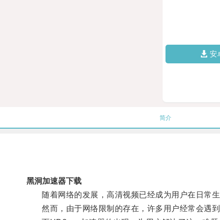
安
简介
黑洞加速器下载
随着网络的发展，高清视频已经成为用户在日常生
然而，由于网络限制的存在，许多用户经常会遇到