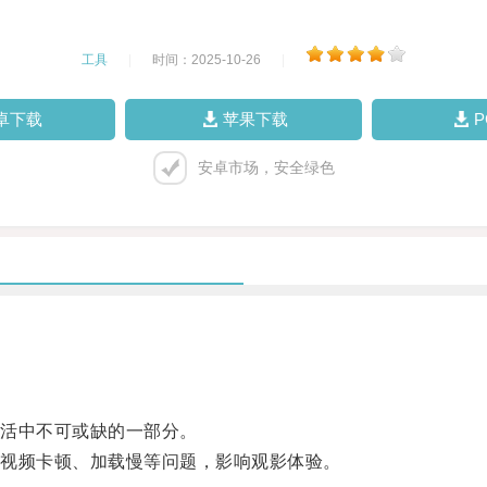
工具
|
时间：2025-10-26
|
卓下载
苹果下载
安卓市场，安全绿色
活中不可或缺的一部分。
视频卡顿、加载慢等问题，影响观影体验。