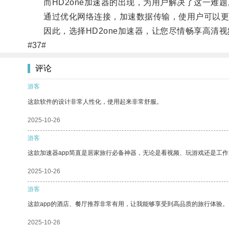
而HD2one加速器的出现，为用户解决了这一难题
通过优化网络连接，加速数据传输，使用户可以更快
因此，选择HD2one加速器，让您尽情畅享高清视
#37#
评论
游客
这款软件的设计非常人性化，使用起来非常舒服。
2025-10-26
游客
这款加速器app简直是居家旅行必备神器，无论是看视频、玩游戏还是工
2025-10-26
游客
这款app的酒店、餐厅推荐非常有用，让我能够享受到高品质的旅行体验。
2025-10-26