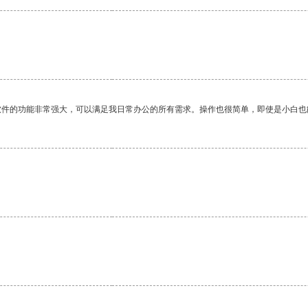
软件的功能非常强大，可以满足我日常办公的所有需求。操作也很简单，即使是小白也