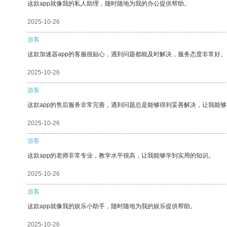
这款app就像我的私人助理，随时随地为我的办公提供帮助。
2025-10-26
游客
这款加速器app的客服很贴心，遇到问题都能及时解决，服务态度非常好。
2025-10-26
游客
这款app的售后服务非常完善，遇到问题总是能够得到妥善解决，让我能
2025-10-26
游客
这款app的老师非常专业，教学水平很高，让我能够学到实用的知识。
2025-10-26
游客
这款app就像我的娱乐小助手，随时随地为我的娱乐提供帮助。
2025-10-26