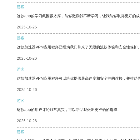
游客
这款app的学习氛围很浓厚，能够激励我不断学习，让我能够取得更好的成
2025-10-26
游客
这款加速器VPM应用程序已经为我们带来了无限的流畅体验和安全性保护
2025-10-26
游客
这款加速器VPM应用程序可以给你提供最高速度和安全性的连接，并帮助
2025-10-26
游客
这款app的用户评论非常真实，可以帮助我做出更准确的选择。
2025-10-26
游客