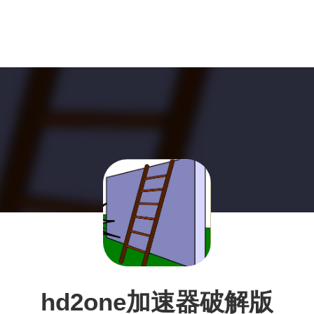
hd2one加速器破解版