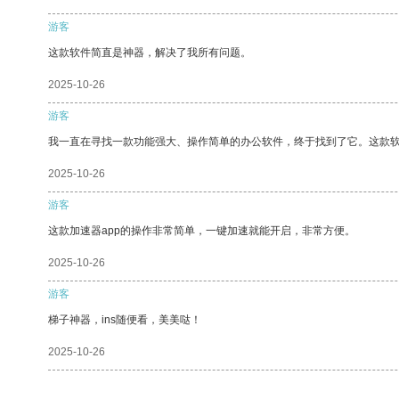
游客
这款软件简直是神器，解决了我所有问题。
2025-10-26
游客
我一直在寻找一款功能强大、操作简单的办公软件，终于找到了它。这款
2025-10-26
游客
这款加速器app的操作非常简单，一键加速就能开启，非常方便。
2025-10-26
游客
梯子神器，ins随便看，美美哒！
2025-10-26