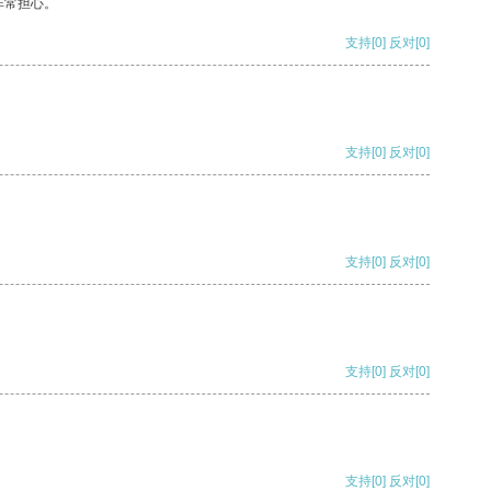
非常担心。
支持
[0]
反对
[0]
支持
[0]
反对
[0]
支持
[0]
反对
[0]
支持
[0]
反对
[0]
支持
[0]
反对
[0]