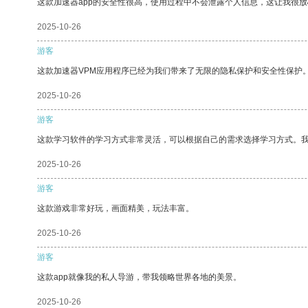
这款加速器app的安全性很高，使用过程中不会泄露个人信息，这让我很
2025-10-26
游客
这款加速器VPM应用程序已经为我们带来了无限的隐私保护和安全性保护
2025-10-26
游客
这款学习软件的学习方式非常灵活，可以根据自己的需求选择学习方式。
2025-10-26
游客
这款游戏非常好玩，画面精美，玩法丰富。
2025-10-26
游客
这款app就像我的私人导游，带我领略世界各地的美景。
2025-10-26