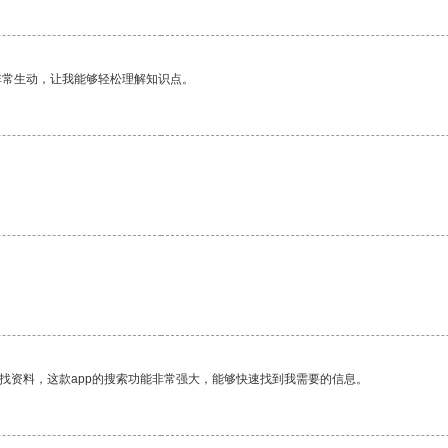
非常生动，让我能够轻松理解知识点。
。
找资料，这款app的搜索功能非常强大，能够快速找到我需要的信息。