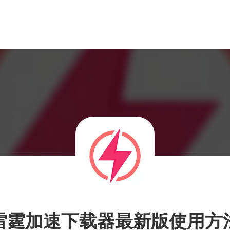
雷霆加速下载器最新版使用方