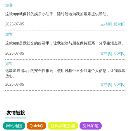
游客
这款app就像我的娱乐小助手，随时随地为我的娱乐提供帮助。
2025-07-05
支持
[0]
反对
[0]
游客
这款app是我社交的好帮手，让我能够与朋友保持联系，分享生活点滴。
2025-07-05
支持
[0]
反对
[0]
游客
这款加速器app的安全性很高，使用过程中不会泄露个人信息，让我非常
放心。
2025-07-05
支持
[0]
反对
[0]
友情链接
网站地图
QuickQ
旋风加速度器
旋风加速