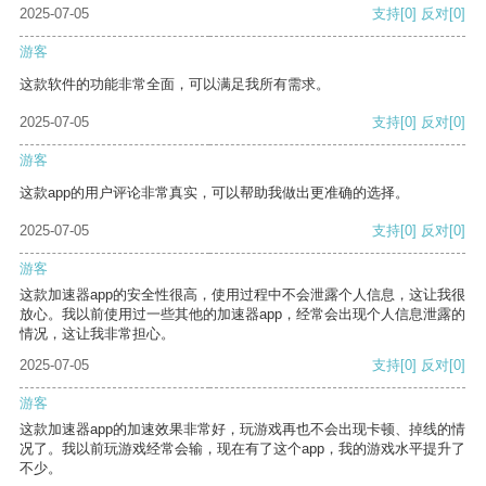
2025-07-05
支持
[0]
反对
[0]
游客
这款软件的功能非常全面，可以满足我所有需求。
2025-07-05
支持
[0]
反对
[0]
游客
这款app的用户评论非常真实，可以帮助我做出更准确的选择。
2025-07-05
支持
[0]
反对
[0]
游客
这款加速器app的安全性很高，使用过程中不会泄露个人信息，这让我很
放心。我以前使用过一些其他的加速器app，经常会出现个人信息泄露的
情况，这让我非常担心。
2025-07-05
支持
[0]
反对
[0]
游客
这款加速器app的加速效果非常好，玩游戏再也不会出现卡顿、掉线的情
况了。我以前玩游戏经常会输，现在有了这个app，我的游戏水平提升了
不少。