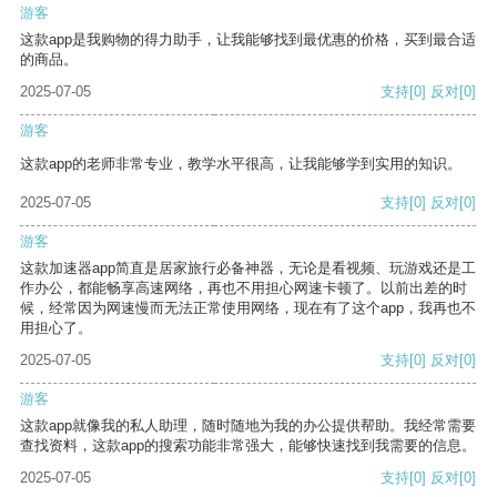
游客
这款app是我购物的得力助手，让我能够找到最优惠的价格，买到最合适
的商品。
2025-07-05
支持
[0]
反对
[0]
游客
这款app的老师非常专业，教学水平很高，让我能够学到实用的知识。
2025-07-05
支持
[0]
反对
[0]
游客
这款加速器app简直是居家旅行必备神器，无论是看视频、玩游戏还是工
作办公，都能畅享高速网络，再也不用担心网速卡顿了。以前出差的时
候，经常因为网速慢而无法正常使用网络，现在有了这个app，我再也不
用担心了。
2025-07-05
支持
[0]
反对
[0]
游客
这款app就像我的私人助理，随时随地为我的办公提供帮助。我经常需要
查找资料，这款app的搜索功能非常强大，能够快速找到我需要的信息。
2025-07-05
支持
[0]
反对
[0]