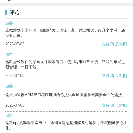
评论
游客
这款游戏非常好玩，画面精美，玩法丰富。我已经玩了好几个小时，还
没有玩腻。
2025-07-05
支持
[0]
反对
[0]
游客
这款办公软件的界面设计非常简洁，使用起来非常方便。功能的布局也
很合理，一目了然。
2025-07-05
支持
[0]
反对
[0]
游客
这款加速器VPM应用程序可以给你提供全球覆盖和最高安全性的连接。
2025-07-05
支持
[0]
反对
[0]
游客
这款app的客服非常专业，遇到问题总是能够及时解决，让我能够安心工
作。