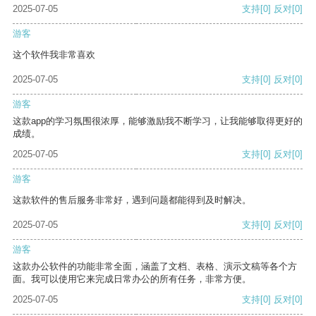
2025-07-05
支持
[0]
反对
[0]
游客
这个软件我非常喜欢
2025-07-05
支持
[0]
反对
[0]
游客
这款app的学习氛围很浓厚，能够激励我不断学习，让我能够取得更好的
成绩。
2025-07-05
支持
[0]
反对
[0]
游客
这款软件的售后服务非常好，遇到问题都能得到及时解决。
2025-07-05
支持
[0]
反对
[0]
游客
这款办公软件的功能非常全面，涵盖了文档、表格、演示文稿等各个方
面。我可以使用它来完成日常办公的所有任务，非常方便。
2025-07-05
支持
[0]
反对
[0]