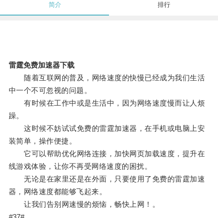
简介
排行
雷霆免费加速器下载
随着互联网的普及，网络速度的快慢已经成为我们生活
中一个不可忽视的问题。
有时候在工作中或是生活中，因为网络速度慢而让人烦
躁。
这时候不妨试试免费的雷霆加速器，在手机或电脑上安
装简单，操作便捷。
它可以帮助优化网络连接，加快网页加载速度，提升在
线游戏体验，让你不再受网络速度的困扰。
无论是在家里还是在外面，只要使用了免费的雷霆加速
器，网络速度都能够飞起来。
让我们告别网速慢的烦恼，畅快上网！。
#37#