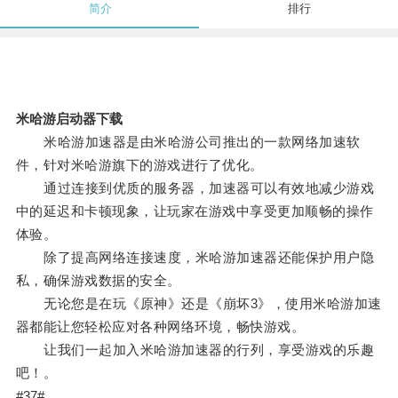
简介
排行
米哈游启动器下载
米哈游加速器是由米哈游公司推出的一款网络加速软
件，针对米哈游旗下的游戏进行了优化。
通过连接到优质的服务器，加速器可以有效地减少游戏
中的延迟和卡顿现象，让玩家在游戏中享受更加顺畅的操作
体验。
除了提高网络连接速度，米哈游加速器还能保护用户隐
私，确保游戏数据的安全。
无论您是在玩《原神》还是《崩坏3》，使用米哈游加速
器都能让您轻松应对各种网络环境，畅快游戏。
让我们一起加入米哈游加速器的行列，享受游戏的乐趣
吧！。
#37#