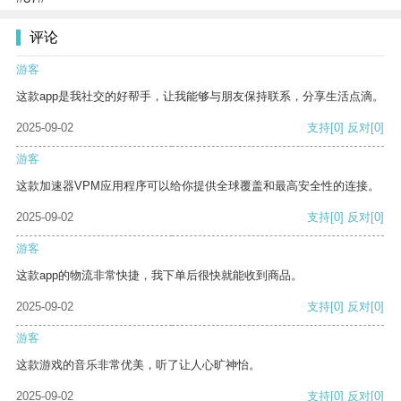
评论
游客
这款app是我社交的好帮手，让我能够与朋友保持联系，分享生活点滴。
2025-09-02
支持
[0]
反对
[0]
游客
这款加速器VPM应用程序可以给你提供全球覆盖和最高安全性的连接。
2025-09-02
支持
[0]
反对
[0]
游客
这款app的物流非常快捷，我下单后很快就能收到商品。
2025-09-02
支持
[0]
反对
[0]
游客
这款游戏的音乐非常优美，听了让人心旷神怡。
2025-09-02
支持
[0]
反对
[0]