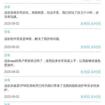
游客
这款游戏非常好玩，画面精美，玩法丰富。我已经玩了好几个小时，还
没有玩腻。
2025-09-02
支持
[0]
反对
[0]
游客
这款软件简直是神器，解决了我所有问题。
2025-09-02
支持
[0]
反对
[0]
游客
这款app的用户界面简洁明了，使用起来非常容易上手，让我能够快速熟
悉操作。
2025-09-02
支持
[0]
反对
[0]
游客
这款加速器VPM应用程序已经为我们带来了无限的隐私保护和安全性保
护。
2025-09-02
支持
[0]
反对
[0]
游客