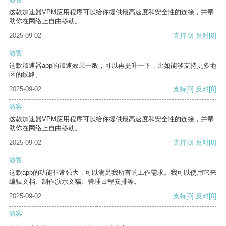
这款加速器VPM应用程序可以给你提供最高速度和安全性的连接，并帮
助你在网络上自由移动。
2025-09-02
支持
[0]
反对
[0]
游客
这款加速器app的加速效果一般，可以再提升一下，比如能够支持更多地
区的线路。
2025-09-02
支持
[0]
反对
[0]
游客
这款加速器VPM应用程序可以给你提供最高速度和安全性的连接，并帮
助你在网络上自由移动。
2025-09-02
支持
[0]
反对
[0]
游客
这款app的功能非常强大，可以满足我所有的工作需求。我可以使用它来
编辑文档、制作演示文稿、管理日程安排等。
2025-09-02
支持
[0]
反对
[0]
游客