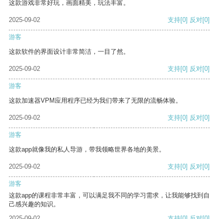
这款游戏非常好玩，画面精美，玩法丰富。
2025-09-02
支持
[0]
反对
[0]
游客
这款软件的界面设计非常简洁，一目了然。
2025-09-02
支持
[0]
反对
[0]
游客
这款加速器VPM应用程序已经为我们带来了无限的流畅体验。
2025-09-02
支持
[0]
反对
[0]
游客
这款app就像我的私人导游，带我领略世界各地的美景。
2025-09-02
支持
[0]
反对
[0]
游客
这款app的课程非常丰富，可以满足我不同的学习需求，让我能够找到自
己感兴趣的知识。
2025-09-02
支持
[0]
反对
[0]