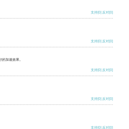
支持
[0]
反对
[0]
支持
[0]
反对
[0]
好的加速效果。
支持
[0]
反对
[0]
支持
[0]
反对
[0]
支持
[0]
反对
[0]