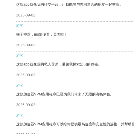
这款app就像我的社交平台，让我能够与志同道合的朋友一起交流。
2025-09-02
游客
梯子神器，ins随便看，美美哒！
2025-09-02
游客
这款app就像我的私人导师，带领我探索知识的奥秘。
2025-09-02
游客
这款加速器VPM应用程序已经为我们带来了无限的流畅体验。
2025-09-02
游客
这款加速器VPM应用程序可以给你提供最高速度和安全性的连接，并帮助