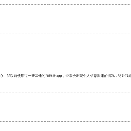
放心。我以前使用过一些其他的加速器app，经常会出现个人信息泄露的情况，这让我