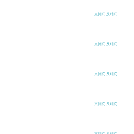
支持
[0]
反对
[0]
支持
[0]
反对
[0]
支持
[0]
反对
[0]
支持
[0]
反对
[0]
支持
[0]
反对
[0]