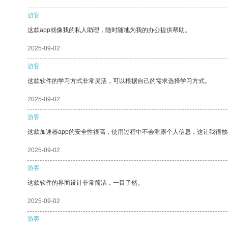
游客
这款app就像我的私人助理，随时随地为我的办公提供帮助。
2025-09-02
游客
这款软件的学习方式非常灵活，可以根据自己的需求选择学习方式。
2025-09-02
游客
这款加速器app的安全性很高，使用过程中不会泄露个人信息，这让我很
2025-09-02
游客
这款软件的界面设计非常简洁，一目了然。
2025-09-02
游客