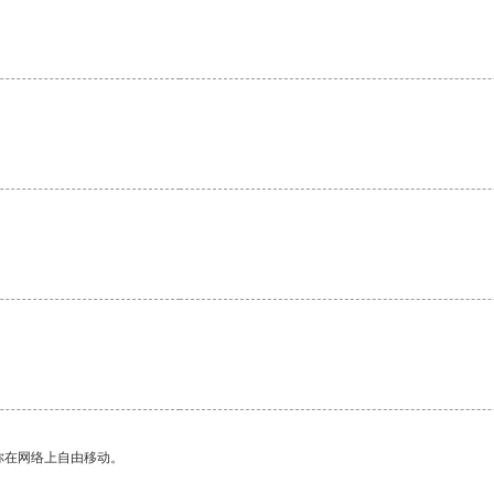
你在网络上自由移动。