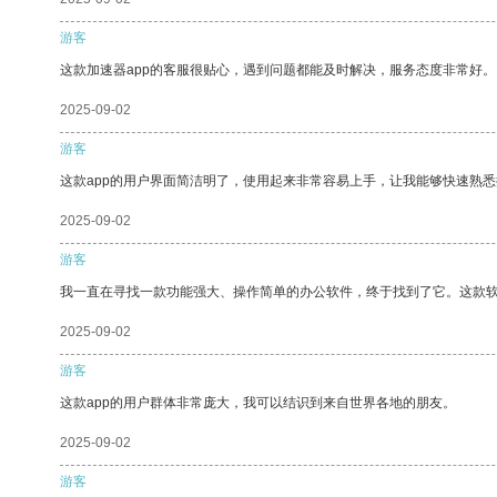
游客
这款加速器app的客服很贴心，遇到问题都能及时解决，服务态度非常好。
2025-09-02
游客
这款app的用户界面简洁明了，使用起来非常容易上手，让我能够快速熟
2025-09-02
游客
我一直在寻找一款功能强大、操作简单的办公软件，终于找到了它。这款
2025-09-02
游客
这款app的用户群体非常庞大，我可以结识到来自世界各地的朋友。
2025-09-02
游客