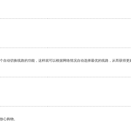
。
一个自动切换线路的功能，这样就可以根据网络情况自动选择最优的线路，从而获得更
够放心购物。