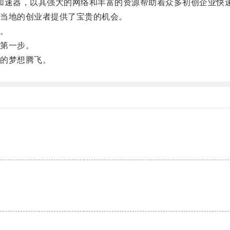
rtups等知名加速器，以其强大的网络和丰富的资源帮助着众多初创企业
当地的创业者提供了宝贵的机会。
。
第一步。
的梦想腾飞。
。