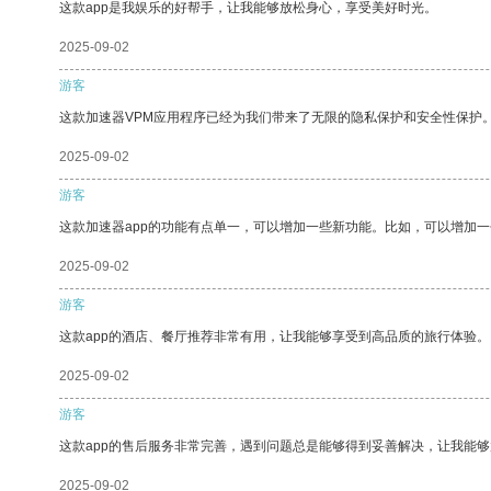
这款app是我娱乐的好帮手，让我能够放松身心，享受美好时光。
2025-09-02
游客
这款加速器VPM应用程序已经为我们带来了无限的隐私保护和安全性保护
2025-09-02
游客
这款加速器app的功能有点单一，可以增加一些新功能。比如，可以增加
2025-09-02
游客
这款app的酒店、餐厅推荐非常有用，让我能够享受到高品质的旅行体验。
2025-09-02
游客
这款app的售后服务非常完善，遇到问题总是能够得到妥善解决，让我能
2025-09-02