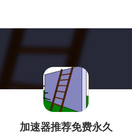
加速器推荐免费永久