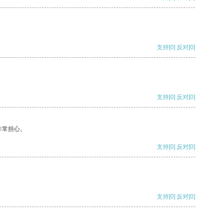
支持
[0]
反对
[0]
支持
[0]
反对
[0]
非常担心。
支持
[0]
反对
[0]
支持
[0]
反对
[0]