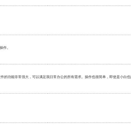
悉操作。
软件的功能非常强大，可以满足我日常办公的所有需求。操作也很简单，即使是小白也