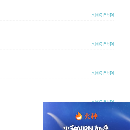
支持
[0]
反对
[0]
支持
[0]
反对
[0]
支持
[0]
反对
[0]
支持
[0]
反对
[0]