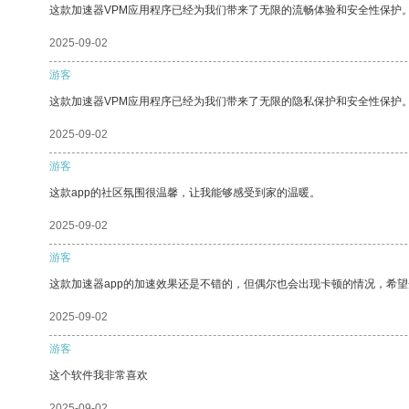
这款加速器VPM应用程序已经为我们带来了无限的流畅体验和安全性保护
2025-09-02
游客
这款加速器VPM应用程序已经为我们带来了无限的隐私保护和安全性保护
2025-09-02
游客
这款app的社区氛围很温馨，让我能够感受到家的温暖。
2025-09-02
游客
这款加速器app的加速效果还是不错的，但偶尔也会出现卡顿的情况，希
2025-09-02
游客
这个软件我非常喜欢
2025-09-02