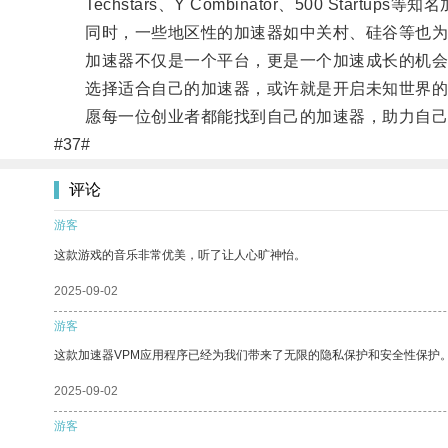
Techstars、Y Combinator、500 Sta
同时，一些地区性的加速器如中关村、硅谷等也为
加速器不仅是一个平台，更是一个加速成长的机会
选择适合自己的加速器，或许就是开启未知世界的
愿每一位创业者都能找到自己的加速器，助力自己
#37#
评论
游客
这款游戏的音乐非常优美，听了让人心旷神怡。
2025-09-02
游客
这款加速器VPM应用程序已经为我们带来了无限的隐私保护和安全性保护
2025-09-02
游客