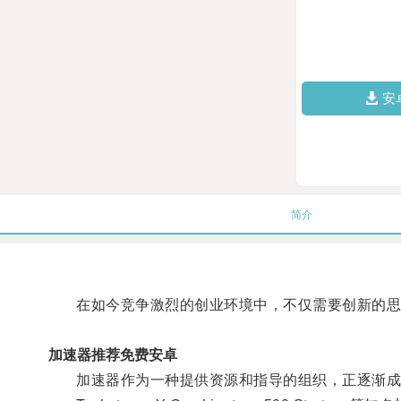
安
简介
在如今竞争激烈的创业环境中，不仅需要创新的思
加速器推荐免费安卓
加速器作为一种提供资源和指导的组织，正逐渐成