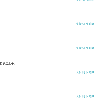
支持
[0]
反对
[0]
支持
[0]
反对
[0]
能快速上手。
支持
[0]
反对
[0]
支持
[0]
反对
[0]