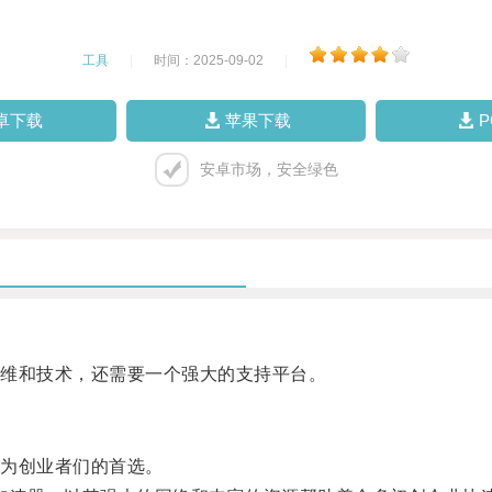
工具
|
时间：2025-09-02
|
卓下载
苹果下载
安卓市场，安全绿色
维和技术，还需要一个强大的支持平台。
为创业者们的首选。