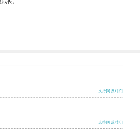
快速成长。
支持
[0]
反对
[0]
支持
[0]
反对
[0]