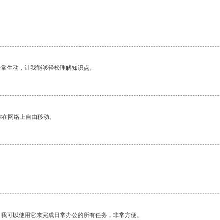
非常生动，让我能够轻松理解知识点。
你在网络上自由移动。
。
。我可以使用它来完成日常办公的所有任务，非常方便。