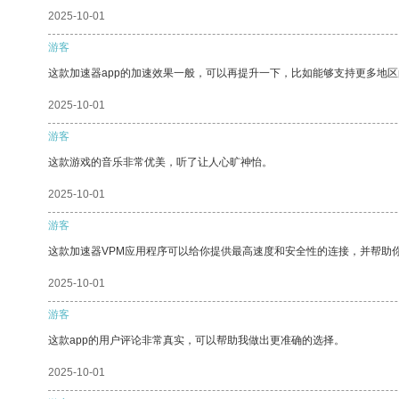
2025-10-01
游客
这款加速器app的加速效果一般，可以再提升一下，比如能够支持更多地
2025-10-01
游客
这款游戏的音乐非常优美，听了让人心旷神怡。
2025-10-01
游客
这款加速器VPM应用程序可以给你提供最高速度和安全性的连接，并帮助
2025-10-01
游客
这款app的用户评论非常真实，可以帮助我做出更准确的选择。
2025-10-01