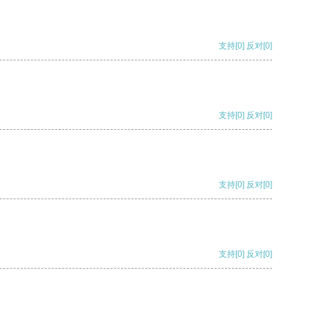
支持
[0]
反对
[0]
支持
[0]
反对
[0]
支持
[0]
反对
[0]
支持
[0]
反对
[0]