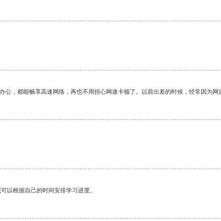
作办公，都能畅享高速网络，再也不用担心网速卡顿了。以前出差的时候，经常因为网
我可以根据自己的时间安排学习进度。