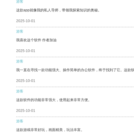
游客
这款app就像我的私人导师，带领我探索知识的奥秘。
2025-10-01
游客
我喜欢这个软件 作者加油
2025-10-01
游客
我一直在寻找一款功能强大、操作简单的办公软件，终于找到了它。这款
2025-10-01
游客
这款软件的功能非常强大，使用起来非常方便。
2025-10-01
游客
这款游戏非常好玩，画面精美，玩法丰富。