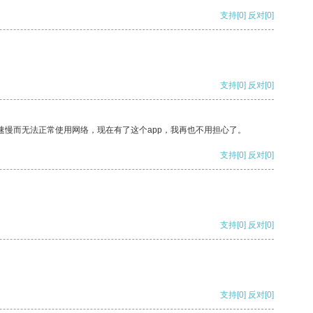
支持
[0]
反对
[0]
支持
[0]
反对
[0]
速慢而无法正常使用网络，现在有了这个app，我再也不用担心了。
支持
[0]
反对
[0]
支持
[0]
反对
[0]
支持
[0]
反对
[0]