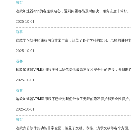
游客
这款加速器app的客服很贴心，遇到问题都能及时解决，服务态度非常好。
2025-10-01
游客
这款学习软件的课程内容非常丰富，涵盖了各个学科的知识。老师的讲解
2025-10-01
游客
这款加速器VPM应用程序可以给你提供最高速度和安全性的连接，并帮助
2025-10-01
游客
这款加速器VPM应用程序已经为我们带来了无限的隐私保护和安全性保护
2025-10-01
游客
这款办公软件的功能非常全面，涵盖了文档、表格、演示文稿等各个方面