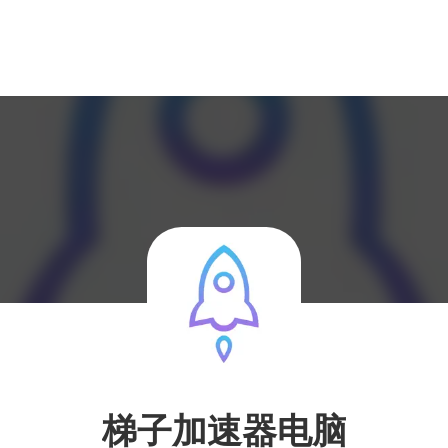
梯子加速器电脑