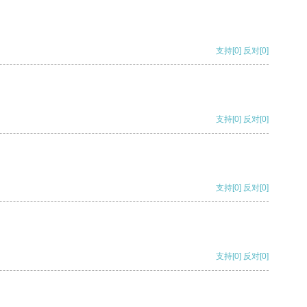
支持
[0]
反对
[0]
支持
[0]
反对
[0]
支持
[0]
反对
[0]
支持
[0]
反对
[0]