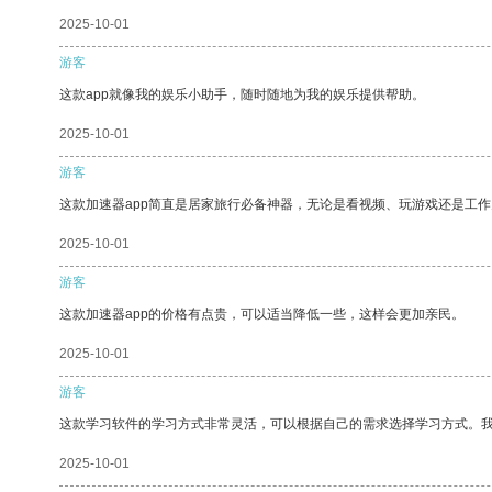
2025-10-01
游客
这款app就像我的娱乐小助手，随时随地为我的娱乐提供帮助。
2025-10-01
游客
这款加速器app简直是居家旅行必备神器，无论是看视频、玩游戏还是工
2025-10-01
游客
这款加速器app的价格有点贵，可以适当降低一些，这样会更加亲民。
2025-10-01
游客
这款学习软件的学习方式非常灵活，可以根据自己的需求选择学习方式。
2025-10-01