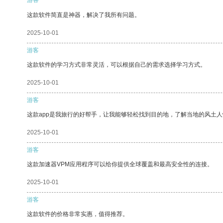
这款软件简直是神器，解决了我所有问题。
2025-10-01
游客
这款软件的学习方式非常灵活，可以根据自己的需求选择学习方式。
2025-10-01
游客
这款app是我旅行的好帮手，让我能够轻松找到目的地，了解当地的风土人
2025-10-01
游客
这款加速器VPM应用程序可以给你提供全球覆盖和最高安全性的连接。
2025-10-01
游客
这款软件的价格非常实惠，值得推荐。