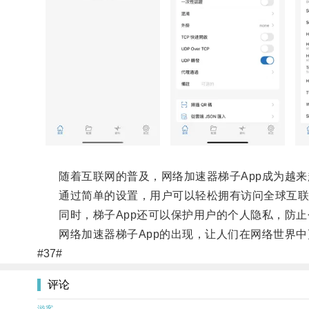
随着互联网的普及，网络加速器梯子App成为越来
通过简单的设置，用户可以轻松拥有访问全球互联网
同时，梯子App还可以保护用户的个人隐私，防止
网络加速器梯子App的出现，让人们在网络世界中
#37#
评论
游客