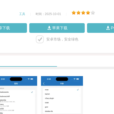
工具
|
时间：2025-10-01
|
卓下载
苹果下载
安卓市场，安全绿色