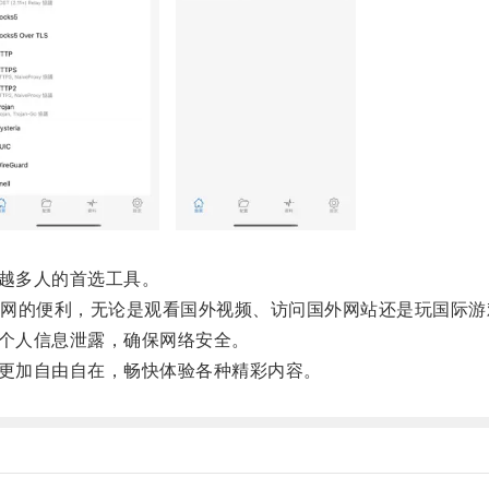
越多人的首选工具。
的便利，无论是观看国外视频、访问国外网站还是玩国际游
个人信息泄露，确保网络安全。
更加自由自在，畅快体验各种精彩内容。