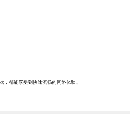
戏，都能享受到快速流畅的网络体验。