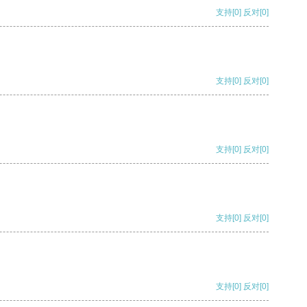
支持
[0]
反对
[0]
支持
[0]
反对
[0]
支持
[0]
反对
[0]
支持
[0]
反对
[0]
支持
[0]
反对
[0]