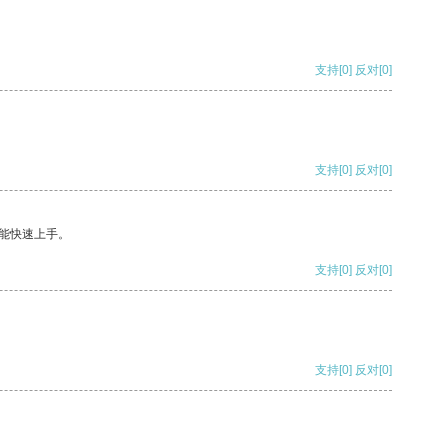
支持
[0]
反对
[0]
支持
[0]
反对
[0]
能快速上手。
支持
[0]
反对
[0]
支持
[0]
反对
[0]